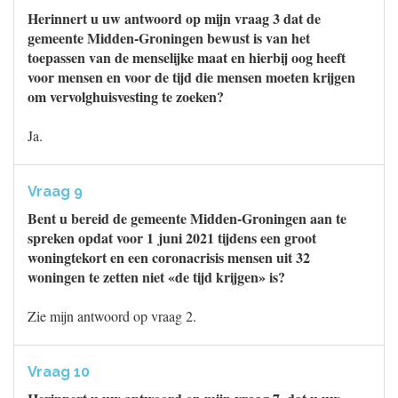
Herinnert u uw antwoord op mijn vraag 3 dat de
gemeente Midden-Groningen bewust is van het
toepassen van de menselijke maat en hierbij oog heeft
voor mensen en voor de tijd die mensen moeten krijgen
om vervolghuisvesting te zoeken?
Ja.
Vraag 9
Bent u bereid de gemeente Midden-Groningen aan te
spreken opdat voor 1 juni 2021 tijdens een groot
woningtekort en een coronacrisis mensen uit 32
woningen te zetten niet «de tijd krijgen» is?
Zie mijn antwoord op vraag 2.
Vraag 10