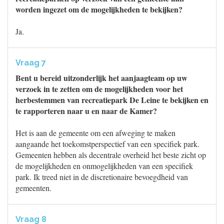
worden ingezet om de mogelijkheden te bekijken?
Ja.
Vraag 7
Bent u bereid uitzonderlijk het aanjaagteam op uw
verzoek in te zetten om de mogelijkheden voor het
herbestemmen van recreatiepark De Leine te bekijken en
te rapporteren naar u en naar de Kamer?
Het is aan de gemeente om een afweging te maken
aangaande het toekomstperspectief van een specifiek park.
Gemeenten hebben als decentrale overheid het beste zicht op
de mogelijkheden en onmogelijkheden van een specifiek
park. Ik treed niet in de discretionaire bevoegdheid van
gemeenten.
Vraag 8