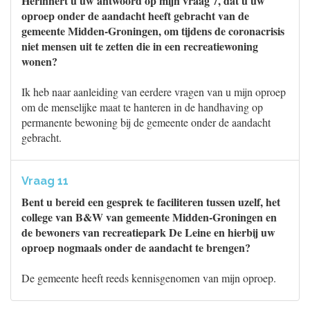
Herinnert u uw antwoord op mijn vraag 7, dat u uw
oproep onder de aandacht heeft gebracht van de
gemeente Midden-Groningen, om tijdens de coronacrisis
niet mensen uit te zetten die in een recreatiewoning
wonen?
Ik heb naar aanleiding van eerdere vragen van u mijn oproep
om de menselijke maat te hanteren in de handhaving op
permanente bewoning bij de gemeente onder de aandacht
gebracht.
Vraag 11
Bent u bereid een gesprek te faciliteren tussen uzelf, het
college van B&W van gemeente Midden-Groningen en
de bewoners van recreatiepark De Leine en hierbij uw
oproep nogmaals onder de aandacht te brengen?
De gemeente heeft reeds kennisgenomen van mijn oproep.