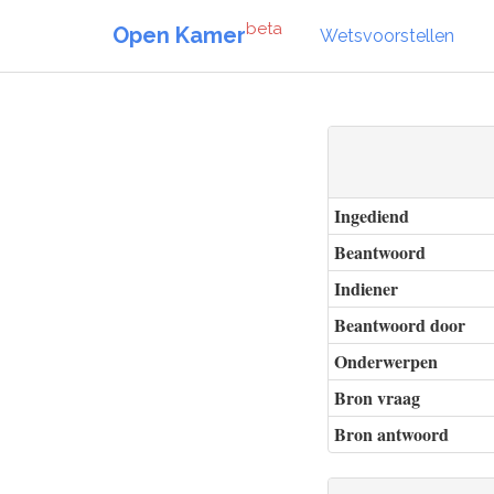
beta
Open Kamer
Wetsvoorstellen
Ingediend
Beantwoord
Indiener
Beantwoord door
Onderwerpen
Bron vraag
Bron antwoord