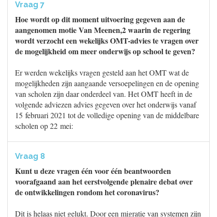
Vraag 7
Hoe wordt op dit moment uitvoering gegeven aan de
aangenomen motie Van Meenen,2 waarin de regering
wordt verzocht een wekelijks OMT-advies te vragen over
de mogelijkheid om meer onderwijs op school te geven?
Er werden wekelijks vragen gesteld aan het OMT wat de
mogelijkheden zijn aangaande versoepelingen en de opening
van scholen zijn daar onderdeel van. Het OMT heeft in de
volgende adviezen advies gegeven over het onderwijs vanaf
15 februari 2021 tot de volledige opening van de middelbare
scholen op 22 mei:
Vraag 8
Kunt u deze vragen één voor één beantwoorden
voorafgaand aan het eerstvolgende plenaire debat over
de ontwikkelingen rondom het coronavirus?
Dit is helaas niet gelukt. Door een migratie van systemen zijn