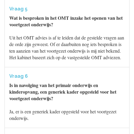
Vraag 5
Wat is besproken in het OMT inzake het openen van het
voortgezet onderwijs?
Uit het OMT advies is af te leiden dat de gestelde vragen aan
de orde zijn geweest. Of er daarbuiten nog iets besproken is
ten aanzien van het voortgezet onderwijs is mij niet bekend.
Het kabinet baseert zich op de vastgestelde OMT adviezen.
Vraag 6
Is in navolging van het primair onderwijs en
kinderopvang, een generiek kader opgesteld voor het
voortgezet onderwijs?
Ja, er is een generiek kader opgesteld voor het voortgezet
onderwijs.