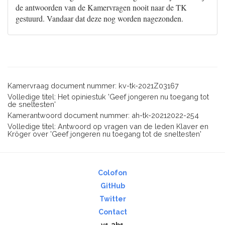
de antwoorden van de Kamervragen nooit naar de TK
gestuurd. Vandaar dat deze nog worden nagezonden.
Kamervraag document nummer: kv-tk-2021Z03167
Volledige titel: Het opiniestuk 'Geef jongeren nu toegang tot
de sneltesten'
Kamerantwoord document nummer: ah-tk-20212022-254
Volledige titel: Antwoord op vragen van de leden Klaver en
Kröger over 'Geef jongeren nu toegang tot de sneltesten'
Colofon
GitHub
Twitter
Contact