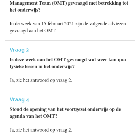
Management Team (OMT) gevraagd met betrekking tot
het onderwijs?
In de week van 15 februari 2021 zijn de volgende adviezen
gevraagd aan het OMT:
Vraag 3
Is deze week aan het OMT gevraagd wat weer kan qua
fysieke lessen in het onderwijs?
Ja, zie het antwoord op vraag 2.
Vraag 4
Stond de opening van het voortgezet onderwijs op de
agenda van het OMT?
Ja, zie het antwoord op vraag 2.