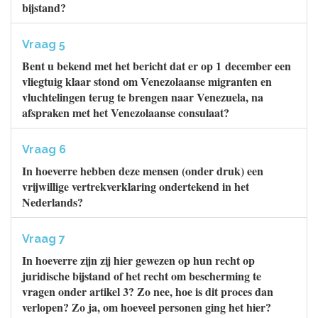
bijstand?
Vraag 5
Bent u bekend met het bericht dat er op 1 december een
vliegtuig klaar stond om Venezolaanse migranten en
vluchtelingen terug te brengen naar Venezuela, na
afspraken met het Venezolaanse consulaat?
Vraag 6
In hoeverre hebben deze mensen (onder druk) een
vrijwillige vertrekverklaring ondertekend in het
Nederlands?
Vraag 7
In hoeverre zijn zij hier gewezen op hun recht op
juridische bijstand of het recht om bescherming te
vragen onder artikel 3? Zo nee, hoe is dit proces dan
verlopen? Zo ja, om hoeveel personen ging het hier?