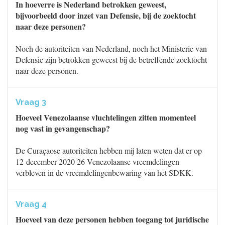
In hoeverre is Nederland betrokken geweest,
bijvoorbeeld door inzet van Defensie, bij de zoektocht
naar deze personen?
Noch de autoriteiten van Nederland, noch het Ministerie van
Defensie zijn betrokken geweest bij de betreffende zoektocht
naar deze personen.
Vraag 3
Hoeveel Venezolaanse vluchtelingen zitten momenteel
nog vast in gevangenschap?
De Curaçaose autoriteiten hebben mij laten weten dat er op
12 december 2020 26 Venezolaanse vreemdelingen
verbleven in de vreemdelingenbewaring van het SDKK.
Vraag 4
Hoeveel van deze personen hebben toegang tot juridische