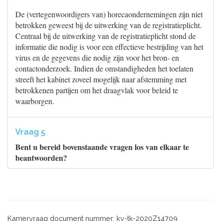
De (vertegenwoordigers van) horecaondernemingen zijn niet
betrokken geweest bij de uitwerking van de registratieplicht.
Centraal bij de uitwerking van de registratieplicht stond de
informatie die nodig is voor een effectieve bestrijding van het
virus en de gegevens die nodig zijn voor het bron- en
contactonderzoek. Indien de omstandigheden het toelaten
streeft het kabinet zoveel mogelijk naar afstemming met
betrokkenen partijen om het draagvlak voor beleid te
waarborgen.
Vraag 5
Bent u bereid bovenstaande vragen los van elkaar te
beantwoorden?
Kamervraag document nummer: kv-tk-2020Z14709