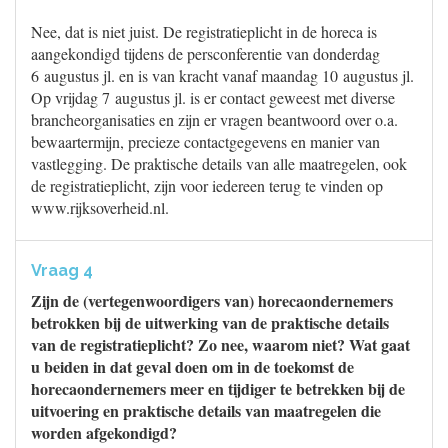
Nee, dat is niet juist. De registratieplicht in de horeca is
aangekondigd tijdens de persconferentie van donderdag
6 augustus jl. en is van kracht vanaf maandag 10 augustus jl.
Op vrijdag 7 augustus jl. is er contact geweest met diverse
brancheorganisaties en zijn er vragen beantwoord over o.a.
bewaartermijn, precieze contactgegevens en manier van
vastlegging. De praktische details van alle maatregelen, ook
de registratieplicht, zijn voor iedereen terug te vinden op
www.rijksoverheid.nl.
Vraag 4
Zijn de (vertegenwoordigers van) horecaondernemers
betrokken bij de uitwerking van de praktische details
van de registratieplicht? Zo nee, waarom niet? Wat gaat
u beiden in dat geval doen om in de toekomst de
horecaondernemers meer en tijdiger te betrekken bij de
uitvoering en praktische details van maatregelen die
worden afgekondigd?