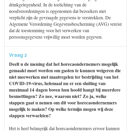
drinkgelegenheid. In de toelichting van de
noodverordeningen is opgenomen dat bezoekers niet
verplicht zijn de gevraagde gegevens te verstrekken. De
Algemene Verordening Gegevensbescherming (AVG) vereist
dat de toestemming voor het verwerken van
persoonsgegevens vrijwillig moet worden gegeven.
Vraag 2
Deelt u de mening dat het horecaondernemers mogelijk
gemaakt moet worden om gasten te kunnen weigeren die
niet meewerken met maatregelen ter bestrijding van het
COVID-19-virus, helemaal nu er een sluiting van
maximaal 14 dagen boven hun hoofd hangt bij meerdere
besmettingen? Zo nee, waarom niet? Zo ja, welke
stappen gaat u nemen om dit voor horecaondernemers
mogelijk te maken? Op welke termijn mogen wij deze
stappen verwachten?
Het is heel belangrijk dat horecaondernemers ervoor kunnen