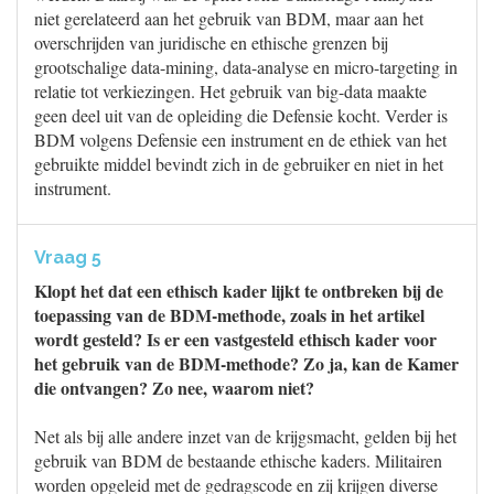
niet gerelateerd aan het gebruik van BDM, maar aan het
overschrijden van juridische en ethische grenzen bij
grootschalige data-mining, data-analyse en micro-targeting in
relatie tot verkiezingen. Het gebruik van big-data maakte
geen deel uit van de opleiding die Defensie kocht. Verder is
BDM volgens Defensie een instrument en de ethiek van het
gebruikte middel bevindt zich in de gebruiker en niet in het
instrument.
Vraag 5
Klopt het dat een ethisch kader lijkt te ontbreken bij de
toepassing van de BDM-methode, zoals in het artikel
wordt gesteld? Is er een vastgesteld ethisch kader voor
het gebruik van de BDM-methode? Zo ja, kan de Kamer
die ontvangen? Zo nee, waarom niet?
Net als bij alle andere inzet van de krijgsmacht, gelden bij het
gebruik van BDM de bestaande ethische kaders. Militairen
worden opgeleid met de gedragscode en zij krijgen diverse