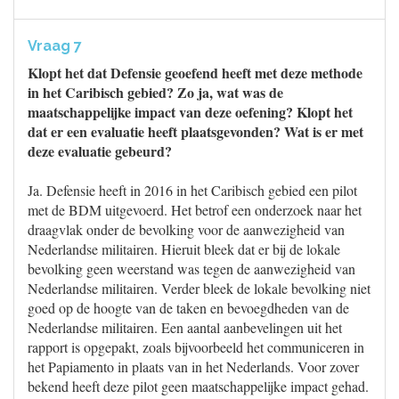
Vraag 7
Klopt het dat Defensie geoefend heeft met deze methode
in het Caribisch gebied? Zo ja, wat was de
maatschappelijke impact van deze oefening? Klopt het
dat er een evaluatie heeft plaatsgevonden? Wat is er met
deze evaluatie gebeurd?
Ja. Defensie heeft in 2016 in het Caribisch gebied een pilot
met de BDM uitgevoerd. Het betrof een onderzoek naar het
draagvlak onder de bevolking voor de aanwezigheid van
Nederlandse militairen. Hieruit bleek dat er bij de lokale
bevolking geen weerstand was tegen de aanwezigheid van
Nederlandse militairen. Verder bleek de lokale bevolking niet
goed op de hoogte van de taken en bevoegdheden van de
Nederlandse militairen. Een aantal aanbevelingen uit het
rapport is opgepakt, zoals bijvoorbeeld het communiceren in
het Papiamento in plaats van in het Nederlands. Voor zover
bekend heeft deze pilot geen maatschappelijke impact gehad.