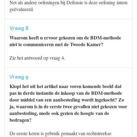
Net als andere oefeningen bij Defensie is deze oefening intern
geëvalueerd.
Vraag 8
Waarom heeft u ervoor gekozen om de BDM-methode
niet te communiceren met de Tweede Kamer?
Zie het antwoord op vraag 4.
Vraag 9
Klopt het uit het artikel naar voren komende beeld dat
pas in derde instantie de inkoop van de BDM-methode
door middel van een aanbesteding wordt ingekocht? Zo
ja, waarom is in de eerste twee gevallen niet gekozen voor
aanbesteding, mede ook gezien de hoogte van de
bedragen?
De eerste keren is gebruik gemaakt van rechtstreekse