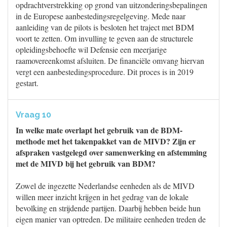
opdrachtverstrekking op grond van uitzonderingsbepalingen
in de Europese aanbestedingsregelgeving. Mede naar
aanleiding van de pilots is besloten het traject met BDM
voort te zetten. Om invulling te geven aan de structurele
opleidingsbehoefte wil Defensie een meerjarige
raamovereenkomst afsluiten. De financiële omvang hiervan
vergt een aanbestedingsprocedure. Dit proces is in 2019
gestart.
Vraag 10
In welke mate overlapt het gebruik van de BDM-
methode met het takenpakket van de MIVD? Zijn er
afspraken vastgelegd over samenwerking en afstemming
met de MIVD bij het gebruik van BDM?
Zowel de ingezette Nederlandse eenheden als de MIVD
willen meer inzicht krijgen in het gedrag van de lokale
bevolking en strijdende partijen. Daarbij hebben beide hun
eigen manier van optreden. De militaire eenheden treden de