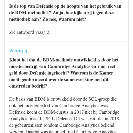
Is de top van Defensie op de hoogte van het gebruik van
de BDM-methodiek? Zo ja, hoe kijken zij tegen deze
methodiek aan? Zo nee, waarom niet?
Zie antwoord vraag 2.
Vraag 4
Klopt het dat de BDM-methode ontwikkeld is door het
moederbedrijf van Cambridge Analytics en voor veel
geld door Defensie ingekocht? Waarom is de Kamer
nooit geïnformeerd over de samenwerking met dit
omstreden bedrijf?
De basis van BDM is ontwikkeld door de SCL-groep die
ook het moederbedrijf van Cambridge Analytica was.
Defensie kocht de BDM-cursus in 2017 niet bij Cambridge
Analytica, maar bij SCL-Defence. Dit was voordat in 2018
de gebeurtenissen rondom Cambridge Analytica bekend
werden. Daarbij was de ophef rond Cambridge Analytica