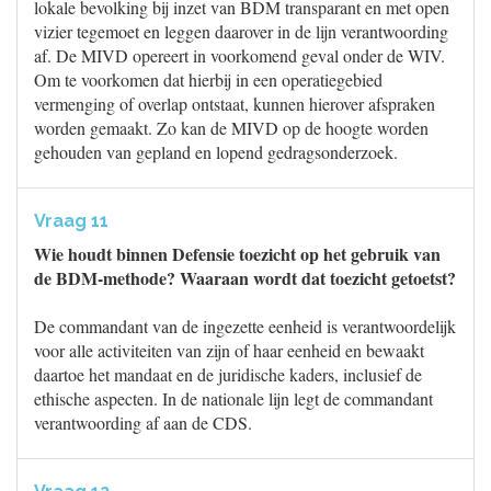
lokale bevolking bij inzet van BDM transparant en met open
vizier tegemoet en leggen daarover in de lijn verantwoording
af. De MIVD opereert in voorkomend geval onder de WIV.
Om te voorkomen dat hierbij in een operatiegebied
vermenging of overlap ontstaat, kunnen hierover afspraken
worden gemaakt. Zo kan de MIVD op de hoogte worden
gehouden van gepland en lopend gedragsonderzoek.
Vraag 11
Wie houdt binnen Defensie toezicht op het gebruik van
de BDM-methode? Waaraan wordt dat toezicht getoetst?
De commandant van de ingezette eenheid is verantwoordelijk
voor alle activiteiten van zijn of haar eenheid en bewaakt
daartoe het mandaat en de juridische kaders, inclusief de
ethische aspecten. In de nationale lijn legt de commandant
verantwoording af aan de CDS.