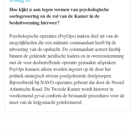
Vraag 12
Hoe kijkt u aan tegen vormen van psychologische
oorlogsvoering en de rol van de Kamer in de
besluitvorming hierover?
Psychologische operaties (PsyOps) maken deel uit van de
mogelijkheden die een militaire commandant heeft bij de
uitvoering van de opdracht. De commandant acteert hierbij
binnen de geldende juridische kaders en in overeenstemming
met de voor desbetreffende operatie gemaakte afspraken.
PsyOps kunnen alleen worden ingezet op de door het
politiek-strategisch niveau goedgekeurde doelgroepen.
Bijvoorbeeld bij NAVO-operaties gebeurt dat door de Noord
Atlantische Raad. De Tweede Kamer wordt hierover in
voorkomend geval conform de bestaande procedures voor de
inzet van de krijgsmacht geïnformeerd.