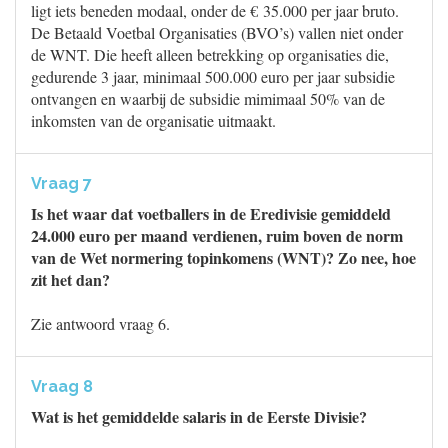
ligt iets beneden modaal, onder de € 35.000 per jaar bruto.
De Betaald Voetbal Organisaties (BVO’s) vallen niet onder
de WNT. Die heeft alleen betrekking op organisaties die,
gedurende 3 jaar, minimaal 500.000 euro per jaar subsidie
ontvangen en waarbij de subsidie mimimaal 50% van de
inkomsten van de organisatie uitmaakt.
Vraag 7
Is het waar dat voetballers in de Eredivisie gemiddeld
24.000 euro per maand verdienen, ruim boven de norm
van de Wet normering topinkomens (WNT)? Zo nee, hoe
zit het dan?
Zie antwoord vraag 6.
Vraag 8
Wat is het gemiddelde salaris in de Eerste Divisie?