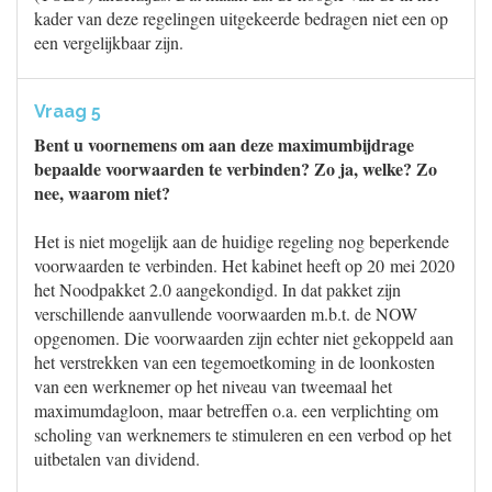
kader van deze regelingen uitgekeerde bedragen niet een op
een vergelijkbaar zijn.
Vraag 5
Bent u voornemens om aan deze maximumbijdrage
bepaalde voorwaarden te verbinden? Zo ja, welke? Zo
nee, waarom niet?
Het is niet mogelijk aan de huidige regeling nog beperkende
voorwaarden te verbinden. Het kabinet heeft op 20 mei 2020
het Noodpakket 2.0 aangekondigd. In dat pakket zijn
verschillende aanvullende voorwaarden m.b.t. de NOW
opgenomen. Die voorwaarden zijn echter niet gekoppeld aan
het verstrekken van een tegemoetkoming in de loonkosten
van een werknemer op het niveau van tweemaal het
maximumdagloon, maar betreffen o.a. een verplichting om
scholing van werknemers te stimuleren en een verbod op het
uitbetalen van dividend.