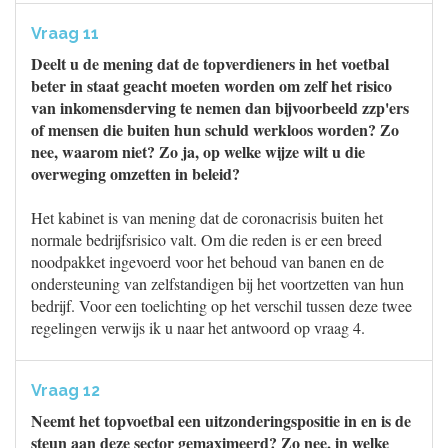
Vraag 11
Deelt u de mening dat de topverdieners in het voetbal
beter in staat geacht moeten worden om zelf het risico
van inkomensderving te nemen dan bijvoorbeeld zzp'ers
of mensen die buiten hun schuld werkloos worden? Zo
nee, waarom niet? Zo ja, op welke wijze wilt u die
overweging omzetten in beleid?
Het kabinet is van mening dat de coronacrisis buiten het
normale bedrijfsrisico valt. Om die reden is er een breed
noodpakket ingevoerd voor het behoud van banen en de
ondersteuning van zelfstandigen bij het voortzetten van hun
bedrijf. Voor een toelichting op het verschil tussen deze twee
regelingen verwijs ik u naar het antwoord op vraag 4.
Vraag 12
Neemt het topvoetbal een uitzonderingspositie in en is de
steun aan deze sector gemaximeerd? Zo nee, in welke