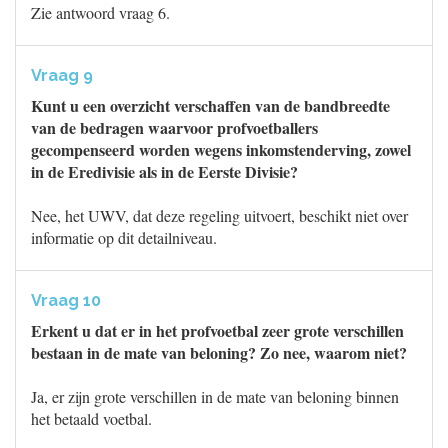
Zie antwoord vraag 6.
Vraag 9
Kunt u een overzicht verschaffen van de bandbreedte
van de bedragen waarvoor profvoetballers
gecompenseerd worden wegens inkomstenderving, zowel
in de Eredivisie als in de Eerste Divisie?
Nee, het UWV, dat deze regeling uitvoert, beschikt niet over
informatie op dit detailniveau.
Vraag 10
Erkent u dat er in het profvoetbal zeer grote verschillen
bestaan in de mate van beloning? Zo nee, waarom niet?
Ja, er zijn grote verschillen in de mate van beloning binnen
het betaald voetbal.