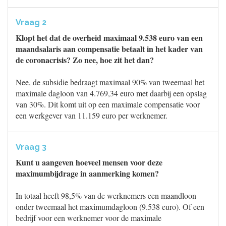
Vraag 2
Klopt het dat de overheid maximaal 9.538 euro van een
maandsalaris aan compensatie betaalt in het kader van
de coronacrisis? Zo nee, hoe zit het dan?
Nee, de subsidie bedraagt maximaal 90% van tweemaal het
maximale dagloon van 4.769,34 euro met daarbij een opslag
van 30%. Dit komt uit op een maximale compensatie voor
een werkgever van 11.159 euro per werknemer.
Vraag 3
Kunt u aangeven hoeveel mensen voor deze
maximumbijdrage in aanmerking komen?
In totaal heeft 98,5% van de werknemers een maandloon
onder tweemaal het maximumdagloon (9.538 euro). Of een
bedrijf voor een werknemer voor de maximale