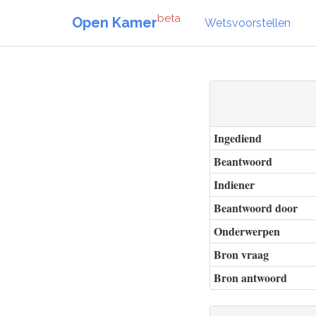
beta
Open Kamer
Wetsvoorstellen
Ingediend
Beantwoord
Indiener
Beantwoord door
Onderwerpen
Bron vraag
Bron antwoord