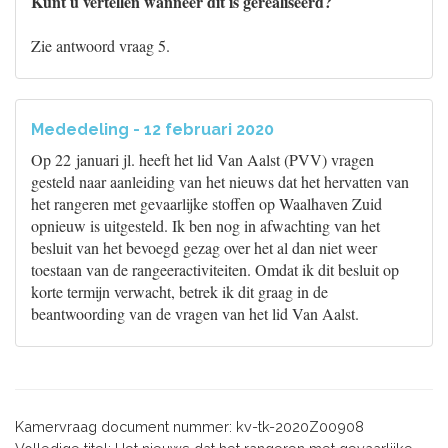
Kunt u vertellen wanneer dit is gerealiseerd?
Zie antwoord vraag 5.
Mededeling - 12 februari 2020
Op 22 januari jl. heeft het lid Van Aalst (PVV) vragen
gesteld naar aanleiding van het nieuws dat het hervatten van
het rangeren met gevaarlijke stoffen op Waalhaven Zuid
opnieuw is uitgesteld. Ik ben nog in afwachting van het
besluit van het bevoegd gezag over het al dan niet weer
toestaan van de rangeeractiviteiten. Omdat ik dit besluit op
korte termijn verwacht, betrek ik dit graag in de
beantwoording van de vragen van het lid Van Aalst.
Kamervraag document nummer: kv-tk-2020Z00908