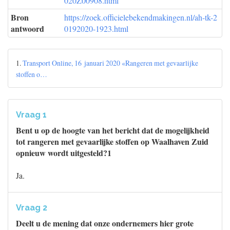
020Z00908.html
Bron
https://zoek.officielebekendmakingen.nl/ah-tk-2
antwoord
0192020-1923.html
1.
Transport Online, 16 januari 2020 «Rangeren met gevaarlijke
stoffen o…
Vraag 1
Bent u op de hoogte van het bericht dat de mogelijkheid
tot rangeren met gevaarlijke stoffen op Waalhaven Zuid
opnieuw wordt uitgesteld?1
Ja.
Vraag 2
Deelt u de mening dat onze ondernemers hier grote