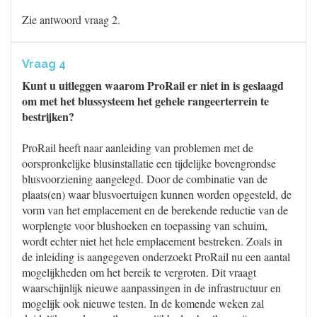
Zie antwoord vraag 2.
Vraag 4
Kunt u uitleggen waarom ProRail er niet in is geslaagd
om met het blussysteem het gehele rangeerterrein te
bestrijken?
ProRail heeft naar aanleiding van problemen met de
oorspronkelijke blusinstallatie een tijdelijke bovengrondse
blusvoorziening aangelegd. Door de combinatie van de
plaats(en) waar blusvoertuigen kunnen worden opgesteld, de
vorm van het emplacement en de berekende reductie van de
worplengte voor blushoeken en toepassing van schuim,
wordt echter niet het hele emplacement bestreken. Zoals in
de inleiding is aangegeven onderzoekt ProRail nu een aantal
mogelijkheden om het bereik te vergroten. Dit vraagt
waarschijnlijk nieuwe aanpassingen in de infrastructuur en
mogelijk ook nieuwe testen. In de komende weken zal