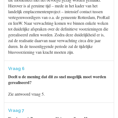
Hierover is al geruime tijd – mede in het kader van het
landelijk emplacementenproject – intensief contact tussen
vertegenwoordigers van o.a. de gemeente Rotterdam, ProRail
en IenW. Naar verwachting komen we binnen enkele weken
tot duidelijke afspraken over de definitieve voorzieningen die
gerealiseerd zullen worden. Zodra deze duidelijkheid er is,
zal de realisatie daarvan naar verwachting circa drie jaar
duren. In de tussenliggende periode zal de tijdelijke
blusvoorziening van kracht moeten zijn.
Vraag 6
Deelt u de mening dat dit zo snel mogelijk moet worden
gerealiseerd?
Zie antwoord vraag 5.
Vraag 7