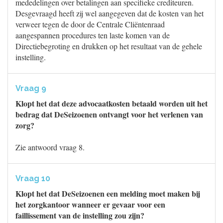
mededelingen over betalingen aan specifieke crediteuren.
Desgevraagd heeft zij wel aangegeven dat de kosten van het
verweer tegen de door de Centrale Cliëntenraad
aangespannen procedures ten laste komen van de
Directiebegroting en drukken op het resultaat van de gehele
instelling.
Vraag 9
Klopt het dat deze advocaatkosten betaald worden uit het
bedrag dat DeSeizoenen ontvangt voor het verlenen van
zorg?
Zie antwoord vraag 8.
Vraag 10
Klopt het dat DeSeizoenen een melding moet maken bij
het zorgkantoor wanneer er gevaar voor een
faillissement van de instelling zou zijn?