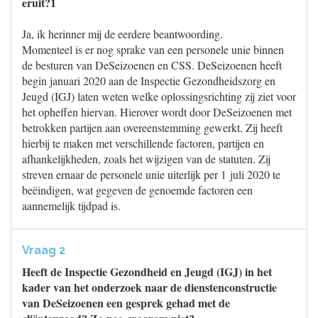
eruit?1
Ja, ik herinner mij de eerdere beantwoording.
Momenteel is er nog sprake van een personele unie binnen
de besturen van DeSeizoenen en CSS. DeSeizoenen heeft
begin januari 2020 aan de Inspectie Gezondheidszorg en
Jeugd (IGJ) laten weten welke oplossingsrichting zij ziet voor
het opheffen hiervan. Hierover wordt door DeSeizoenen met
betrokken partijen aan overeenstemming gewerkt. Zij heeft
hierbij te maken met verschillende factoren, partijen en
afhankelijkheden, zoals het wijzigen van de statuten. Zij
streven ernaar de personele unie uiterlijk per 1 juli 2020 te
beëindigen, wat gegeven de genoemde factoren een
aannemelijk tijdpad is.
Vraag 2
Heeft de Inspectie Gezondheid en Jeugd (IGJ) in het
kader van het onderzoek naar de dienstenconstructie
van DeSeizoenen een gesprek gehad met de