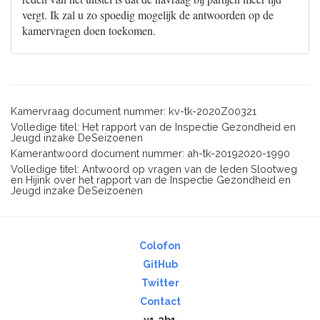
vergt. Ik zal u zo spoedig mogelijk de antwoorden op de
kamervragen doen toekomen.
Kamervraag document nummer: kv-tk-2020Z00321
Volledige titel: Het rapport van de Inspectie Gezondheid en
Jeugd inzake DeSeizoenen
Kamerantwoord document nummer: ah-tk-20192020-1990
Volledige titel: Antwoord op vragen van de leden Slootweg
en Hijink over het rapport van de Inspectie Gezondheid en
Jeugd inzake DeSeizoenen
Colofon
GitHub
Twitter
Contact