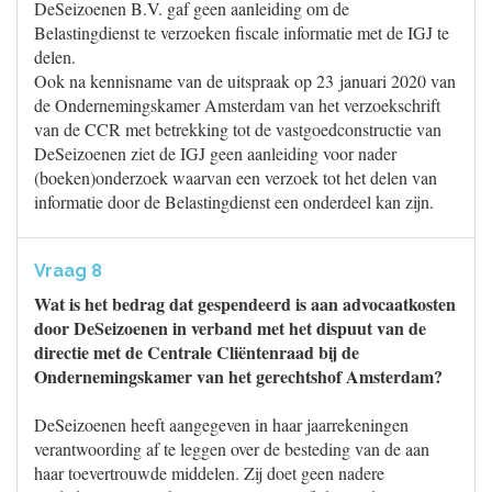
DeSeizoenen B.V. gaf geen aanleiding om de
Belastingdienst te verzoeken fiscale informatie met de IGJ te
delen.
Ook na kennisname van de uitspraak op 23 januari 2020 van
de Ondernemingskamer Amsterdam van het verzoekschrift
van de CCR met betrekking tot de vastgoedconstructie van
DeSeizoenen ziet de IGJ geen aanleiding voor nader
(boeken)onderzoek waarvan een verzoek tot het delen van
informatie door de Belastingdienst een onderdeel kan zijn.
Vraag 8
Wat is het bedrag dat gespendeerd is aan advocaatkosten
door DeSeizoenen in verband met het dispuut van de
directie met de Centrale Cliëntenraad bij de
Ondernemingskamer van het gerechtshof Amsterdam?
DeSeizoenen heeft aangegeven in haar jaarrekeningen
verantwoording af te leggen over de besteding van de aan
haar toevertrouwde middelen. Zij doet geen nadere