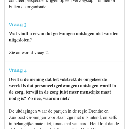
concreet perspectief krijgen op een vervolgstap – binnen of
buiten de organisatie.
Vraag 3
Wat vindt u ervan dat gedwongen ontslagen niet worden
uitgesloten?
Zie antwoord vraag 2.
Vraag 4
Deelt u de mening dat het volstrekt de omgekeerde
wereld is dat personeel (gedwongen) ontslagen wordt in
de zorg, terwijl in de zorg juist meer menselijke maat
nodig is? Zo nee, waarom niet?
De uitdagingen waar de partijen in de regio Drenthe en
Zuidoost-Groningen voor staan zijn niet uitsluitend, en zelfs
in belangrijke mate niet, financieel van aard. Het klopt dat de