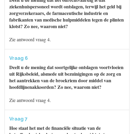
ziekenhuispersoneel wordt ontslagen, terwijl het geld bij
zorgverzekeraars, de farmaceutische industrie en
fabrikanten van medische hulpmiddelen tegen de plinten
klotst? Zo nee, waarom niet?
Zie antwoord vraag 4.
Vraag 6
Deelt u de mening dat soortgelijke ontslagen voortvloeien
uit Rijksbeleid, alsmede uit bezuinigingen op de zorg en
het aantrekken van de broekriem door middel van
hoofdlijnenakkoorden? Zo nee, waarom niet?
Zie antwoord vraag 4.
Vraag 7
Hoe staat het met de financiële situatie van de