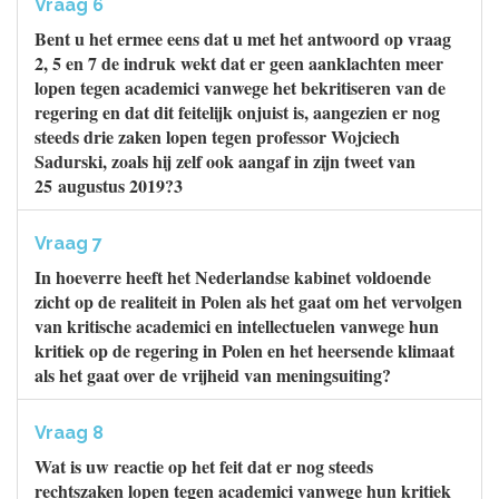
Vraag 6
Bent u het ermee eens dat u met het antwoord op vraag
2, 5 en 7 de indruk wekt dat er geen aanklachten meer
lopen tegen academici vanwege het bekritiseren van de
regering en dat dit feitelijk onjuist is, aangezien er nog
steeds drie zaken lopen tegen professor Wojciech
Sadurski, zoals hij zelf ook aangaf in zijn tweet van
25 augustus 2019?3
Vraag 7
In hoeverre heeft het Nederlandse kabinet voldoende
zicht op de realiteit in Polen als het gaat om het vervolgen
van kritische academici en intellectuelen vanwege hun
kritiek op de regering in Polen en het heersende klimaat
als het gaat over de vrijheid van meningsuiting?
Vraag 8
Wat is uw reactie op het feit dat er nog steeds
rechtszaken lopen tegen academici vanwege hun kritiek