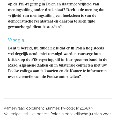
op de PiS-regering in Polen en daarmee vrijheid van
meningsuiting onder druk staat? Deelt u de mening dat
vrijheid van meningsuiting een hoeksteen is van de
democratische rechtsstaat en daarom te allen tijde
gewaarborgd dient te worden?
Vraag 9
Bent u bereid, nu duidelijk is dat er in Polen nog steeds
wel degelijk academici vervolgd worden vanwege hun
kritiek op de PiS-regering, dit in Europees verband in de
Raad Algemene Zaken en in bilaterale contacten met uw
Poolse collega aan te kaarten en de Kamer te informeren
over de reactie van de Poolse autoriteiten?
Kamervraag document nummer: kv-tk-2019Z16839
Volledige titel: Het bericht ‘Polen sleept kritische juristen voor