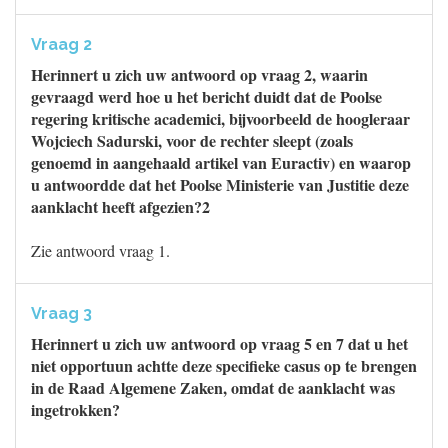
Vraag 2
Herinnert u zich uw antwoord op vraag 2, waarin
gevraagd werd hoe u het bericht duidt dat de Poolse
regering kritische academici, bijvoorbeeld de hoogleraar
Wojciech Sadurski, voor de rechter sleept (zoals
genoemd in aangehaald artikel van Euractiv) en waarop
u antwoordde dat het Poolse Ministerie van Justitie deze
aanklacht heeft afgezien?2
Zie antwoord vraag 1.
Vraag 3
Herinnert u zich uw antwoord op vraag 5 en 7 dat u het
niet opportuun achtte deze specifieke casus op te brengen
in de Raad Algemene Zaken, omdat de aanklacht was
ingetrokken?