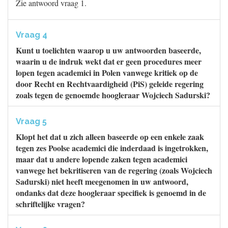
Zie antwoord vraag 1.
Vraag 4
Kunt u toelichten waarop u uw antwoorden baseerde,
waarin u de indruk wekt dat er geen procedures meer
lopen tegen academici in Polen vanwege kritiek op de
door Recht en Rechtvaardigheid (PiS) geleide regering
zoals tegen de genoemde hoogleraar Wojciech Sadurski?
Vraag 5
Klopt het dat u zich alleen baseerde op een enkele zaak
tegen zes Poolse academici die inderdaad is ingetrokken,
maar dat u andere lopende zaken tegen academici
vanwege het bekritiseren van de regering (zoals Wojciech
Sadurski) niet heeft meegenomen in uw antwoord,
ondanks dat deze hoogleraar specifiek is genoemd in de
schriftelijke vragen?