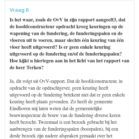
Vraag 6
Is het waar, zoals de OvV in zijn rapport aangeeft3, dat
de hoofdconstructeur opdracht kreeg keuringen op de
wapening van de fundering, de funderingspalen en de
vloeren uit te voeren, maar slechts één keuring van één
vloer heeft uitgevoerd? Is er geen enkele keuring
uitgevoerd op de fundering en/of de funderingspalen?
Hoe kijkt u hiertegen aan in het licht van het rapport van
de heer Terken?
Ja, dit volgt uit OvV-rapport. Dat de hoofdconstructeur, in
opdracht van de opdrachtgever, geen keuring heeft
uitgevoerd op de fundering betekent niet dat er geen enkele
keuring heeft plaats gevonden. Zo heeft de gemeente
Eindhoven mij laten weten dat de gemeentelijke
bouwinspecteur de bouw van de fundering diverse keren
heeft bezocht. Tweemaal is een bezoek gebracht bij het
aanbrengen van de funderingspalen (boorpalen), bij een
derde bezoek zijn nadere afspraken gemaakt over het