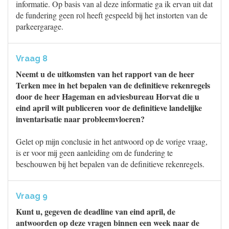
informatie. Op basis van al deze informatie ga ik ervan uit dat
de fundering geen rol heeft gespeeld bij het instorten van de
parkeergarage.
Vraag 8
Neemt u de uitkomsten van het rapport van de heer
Terken mee in het bepalen van de definitieve rekenregels
door de heer Hageman en adviesbureau Horvat die u
eind april wilt publiceren voor de definitieve landelijke
inventarisatie naar probleemvloeren?
Gelet op mijn conclusie in het antwoord op de vorige vraag,
is er voor mij geen aanleiding om de fundering te
beschouwen bij het bepalen van de definitieve rekenregels.
Vraag 9
Kunt u, gegeven de deadline van eind april, de
antwoorden op deze vragen binnen een week naar de