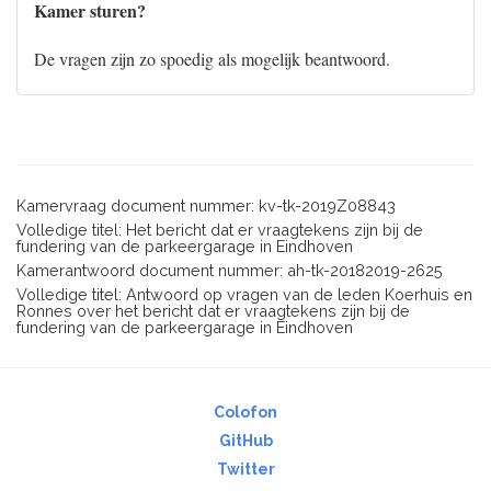
Kamer sturen?
De vragen zijn zo spoedig als mogelijk beantwoord.
Kamervraag document nummer: kv-tk-2019Z08843
Volledige titel: Het bericht dat er vraagtekens zijn bij de
fundering van de parkeergarage in Eindhoven
Kamerantwoord document nummer: ah-tk-20182019-2625
Volledige titel: Antwoord op vragen van de leden Koerhuis en
Ronnes over het bericht dat er vraagtekens zijn bij de
fundering van de parkeergarage in Eindhoven
Colofon
GitHub
Twitter