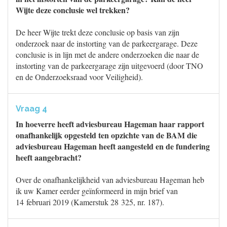
Wijte deze conclusie wel trekken?
De heer Wijte trekt deze conclusie op basis van zijn
onderzoek naar de instorting van de parkeergarage. Deze
conclusie is in lijn met de andere onderzoeken die naar de
instorting van de parkeergarage zijn uitgevoerd (door TNO
en de Onderzoeksraad voor Veiligheid).
Vraag 4
In hoeverre heeft adviesbureau Hageman haar rapport
onafhankelijk opgesteld ten opzichte van de BAM die
adviesbureau Hageman heeft aangesteld en de fundering
heeft aangebracht?
Over de onafhankelijkheid van adviesbureau Hageman heb
ik uw Kamer eerder geïnformeerd in mijn brief van
14 februari 2019 (Kamerstuk 28 325, nr. 187).