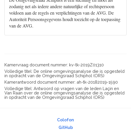
zodanig net als iedere andere natuurlijke of rechtspersoon
voldoen aan de regels en verplichtingen van de AVG. De
Autoriteit Persoonsgegevens houdt toezicht op de toepassing
van de AVG.
Kamervraag document nummer: kv-tk-2019Z01310
Volledige titel: De online omgevingsanalyse die is opgesteld
in opdracht van de Omgevingsraad Schiphol (ORS)
Kamerantwoord document nummer: ah-tk-20182019-1590
Volledige titel: Antwoord op vragen van de leden Laçin en
Van Raan over de online omgevingsanalyse die is opgesteld
in opdracht van de Omgevingsraad Schiphol (ORS)
Colofon
GitHub