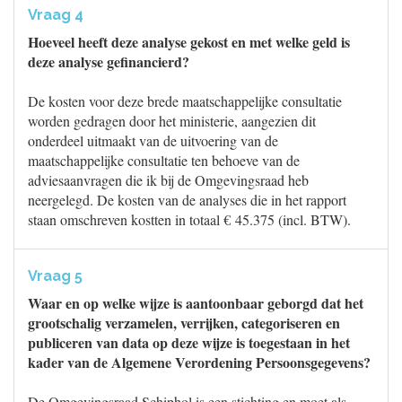
Vraag 4
Hoeveel heeft deze analyse gekost en met welke geld is
deze analyse gefinancierd?
De kosten voor deze brede maatschappelijke consultatie
worden gedragen door het ministerie, aangezien dit
onderdeel uitmaakt van de uitvoering van de
maatschappelijke consultatie ten behoeve van de
adviesaanvragen die ik bij de Omgevingsraad heb
neergelegd. De kosten van de analyses die in het rapport
staan omschreven kostten in totaal € 45.375 (incl. BTW).
Vraag 5
Waar en op welke wijze is aantoonbaar geborgd dat het
grootschalig verzamelen, verrijken, categoriseren en
publiceren van data op deze wijze is toegestaan in het
kader van de Algemene Verordening Persoonsgegevens?
De Omgevingsraad Schiphol is een stichting en moet als