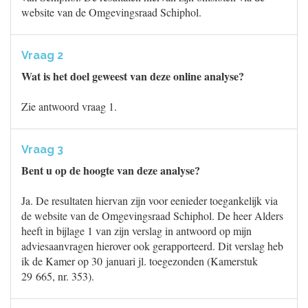
website van de Omgevingsraad Schiphol.
Vraag 2
Wat is het doel geweest van deze online analyse?
Zie antwoord vraag 1.
Vraag 3
Bent u op de hoogte van deze analyse?
Ja. De resultaten hiervan zijn voor eenieder toegankelijk via
de website van de Omgevingsraad Schiphol. De heer Alders
heeft in bijlage 1 van zijn verslag in antwoord op mijn
adviesaanvragen hierover ook gerapporteerd. Dit verslag heb
ik de Kamer op 30 januari jl. toegezonden (Kamerstuk
29 665, nr. 353).