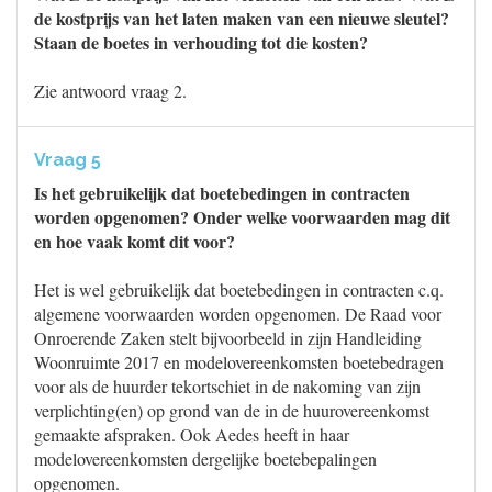
de kostprijs van het laten maken van een nieuwe sleutel?
Staan de boetes in verhouding tot die kosten?
Zie antwoord vraag 2.
Vraag 5
Is het gebruikelijk dat boetebedingen in contracten
worden opgenomen? Onder welke voorwaarden mag dit
en hoe vaak komt dit voor?
Het is wel gebruikelijk dat boetebedingen in contracten c.q.
algemene voorwaarden worden opgenomen. De Raad voor
Onroerende Zaken stelt bijvoorbeeld in zijn Handleiding
Woonruimte 2017 en modelovereenkomsten boetebedragen
voor als de huurder tekortschiet in de nakoming van zijn
verplichting(en) op grond van de in de huurovereenkomst
gemaakte afspraken. Ook Aedes heeft in haar
modelovereenkomsten dergelijke boetebepalingen
opgenomen.