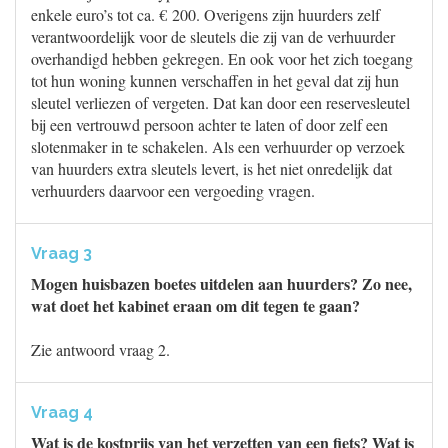
enkele euro’s tot ca. € 200. Overigens zijn huurders zelf
verantwoordelijk voor de sleutels die zij van de verhuurder
overhandigd hebben gekregen. En ook voor het zich toegang
tot hun woning kunnen verschaffen in het geval dat zij hun
sleutel verliezen of vergeten. Dat kan door een reservesleutel
bij een vertrouwd persoon achter te laten of door zelf een
slotenmaker in te schakelen. Als een verhuurder op verzoek
van huurders extra sleutels levert, is het niet onredelijk dat
verhuurders daarvoor een vergoeding vragen.
Vraag 3
Mogen huisbazen boetes uitdelen aan huurders? Zo nee,
wat doet het kabinet eraan om dit tegen te gaan?
Zie antwoord vraag 2.
Vraag 4
Wat is de kostprijs van het verzetten van een fiets? Wat is