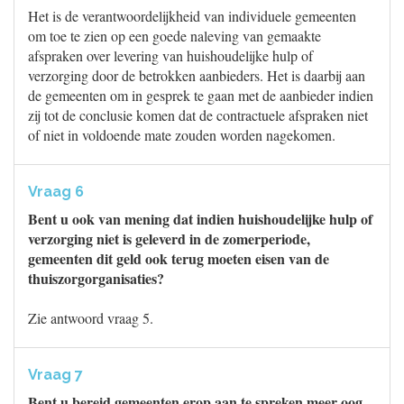
Het is de verantwoordelijkheid van individuele gemeenten
om toe te zien op een goede naleving van gemaakte
afspraken over levering van huishoudelijke hulp of
verzorging door de betrokken aanbieders. Het is daarbij aan
de gemeenten om in gesprek te gaan met de aanbieder indien
zij tot de conclusie komen dat de contractuele afspraken niet
of niet in voldoende mate zouden worden nagekomen.
Vraag 6
Bent u ook van mening dat indien huishoudelijke hulp of
verzorging niet is geleverd in de zomerperiode,
gemeenten dit geld ook terug moeten eisen van de
thuiszorgorganisaties?
Zie antwoord vraag 5.
Vraag 7
Bent u bereid gemeenten erop aan te spreken meer oog