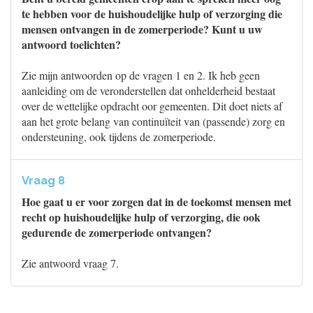
te hebben voor de huishoudelijke hulp of verzorging die
mensen ontvangen in de zomerperiode? Kunt u uw
antwoord toelichten?
Zie mijn antwoorden op de vragen 1 en 2. Ik heb geen
aanleiding om de veronderstellen dat onhelderheid bestaat
over de wettelijke opdracht oor gemeenten. Dit doet niets af
aan het grote belang van continuïteit van (passende) zorg en
ondersteuning, ook tijdens de zomerperiode.
Vraag 8
Hoe gaat u er voor zorgen dat in de toekomst mensen met
recht op huishoudelijke hulp of verzorging, die ook
gedurende de zomerperiode ontvangen?
Zie antwoord vraag 7.