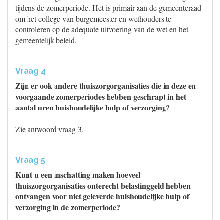
tijdens de zomerperiode. Het is primair aan de gemeenteraad
om het college van burgemeester en wethouders te
controleren op de adequate uitvoering van de wet en het
gemeentelijk beleid.
Vraag 4
Zijn er ook andere thuiszorgorganisaties die in deze en
voorgaande zomerperiodes hebben geschrapt in het
aantal uren huishoudelijke hulp of verzorging?
Zie antwoord vraag 3.
Vraag 5
Kunt u een inschatting maken hoeveel
thuiszorgorganisaties onterecht belastinggeld hebben
ontvangen voor niet geleverde huishoudelijke hulp of
verzorging in de zomerperiode?