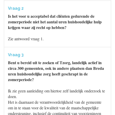
Vraag 2
Is het voor u acceptabel dat cliënten gedurende de
zomerperiode niet het aantal uren huishoudelijke hulp
krijgen waar zij recht op hebben?
Zie antwoord vraag 1.
Vraag 3
Bent u bereid uit te zoeken of Tzorg, landelijk actief in
circa 300 gemeenten, ook in andere plaatsen dan Breda
uren huishoudelijke zorg heeft geschrapt in de
zomerperiode?
Ik zie geen aanleiding om hiertoe zelf landelijk onderzoek te
doen.
Het is daarnaast de verantwoordelijkheid van de gemeente
om in te staan voor de kwaliteit van de maatschappelijke
ondersteuning, inclusief de continuïteit van voorzieningen