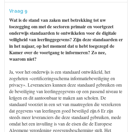
Vraag 9
Wat is de stand van zaken met betrekking tot uw
toezegging om met de sectoren primair en voortgezet
onderwijs standaarden te ontwikkelen voor de digitale
veiligheid van leerlinggegevens? Zijn deze standaarden er
in het najaar, op het moment dat u hebt toegezegd de
Kamer over de voortgang te informeren? Zo nee,
waarom niet?
Ja, voor het onderwijs is een standaard ontwikkeld, het
zogeheten «certificeringsschema informatiebeveiliging en
privacy». Leveranciers kunnen deze standaard gebruiken om
de beveiliging van leerlinggegevens op een passend niveau te
krijgen en dit aantoonbaar te maken aan scholen. De
standaard voorziet in een set van maatregelen die verzekeren
dat gegevens van leerlingen goed beveiligd zijn.6 Er zijn
steeds meer leveranciers die deze standaard gebruiken, mede
omdat het een invulling is van de eisen die de Europese
Algemene verordening gegevensbescherming stelt. Het