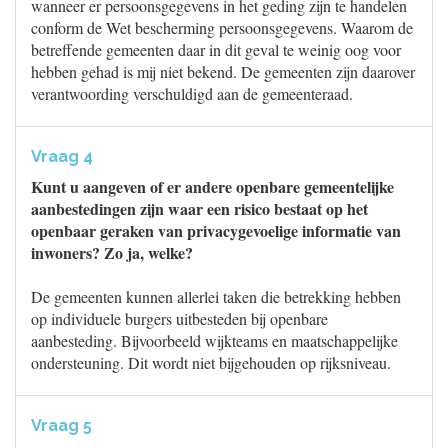
wanneer er persoonsgegevens in het geding zijn te handelen
conform de Wet bescherming persoonsgegevens. Waarom de
betreffende gemeenten daar in dit geval te weinig oog voor
hebben gehad is mij niet bekend. De gemeenten zijn daarover
verantwoording verschuldigd aan de gemeenteraad.
Vraag 4
Kunt u aangeven of er andere openbare gemeentelijke
aanbestedingen zijn waar een risico bestaat op het
openbaar geraken van privacygevoelige informatie van
inwoners? Zo ja, welke?
De gemeenten kunnen allerlei taken die betrekking hebben
op individuele burgers uitbesteden bij openbare
aanbesteding. Bijvoorbeeld wijkteams en maatschappelijke
ondersteuning. Dit wordt niet bijgehouden op rijksniveau.
Vraag 5