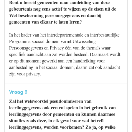
Bent u bereid gemeenten naar aanleiding van deze
gebeurtenis nog eens actief te wijzen op de eisen uit de
Wet bescherming persoonsgegevens en daarbij
gemeenten van elkaar te laten leren?
In het kader van het interdepartementale en interbestuurlijke
Programma sociaal domein vormt Uitwisseling
Persoonsgegevens en Privacy één van de thema’s waar
specifiek aandacht aan zal worden besteed. Daarnaast wordt
er op dit moment gewerkt aan een handreiking voor
aanbesteding in het sociaal domein, daarin zal ook aandacht
zijn voor privacy.
Vraag 6
Zal het wetsvoorstel pseudonimiseren van
leerlinggegevens ook een rol spelen in het gebruik van
leerlinggegevens door gemeenten en kunnen daarmee
situaties zoals deze, in elk geval voor wat betreft
leerlinggegevens, worden voorkomen? Zo ja, op welke