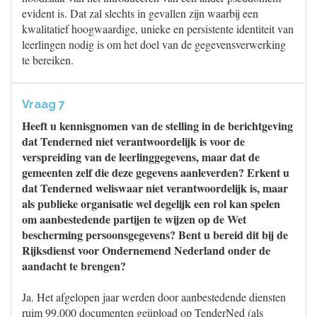
evident is. Dat zal slechts in gevallen zijn waarbij een
kwalitatief hoogwaardige, unieke en persistente identiteit van
leerlingen nodig is om het doel van de gegevensverwerking
te bereiken.
Vraag 7
Heeft u kennisgnomen van de stelling in de berichtgeving
dat Tenderned niet verantwoordelijk is voor de
verspreiding van de leerlinggegevens, maar dat de
gemeenten zelf die deze gegevens aanleverden? Erkent u
dat Tenderned weliswaar niet verantwoordelijk is, maar
als publieke organisatie wel degelijk een rol kan spelen
om aanbestedende partijen te wijzen op de Wet
bescherming persoonsgegevens? Bent u bereid dit bij de
Rijksdienst voor Ondernemend Nederland onder de
aandacht te brengen?
Ja. Het afgelopen jaar werden door aanbestedende diensten
ruim 99.000 documenten geüpload op TenderNed (als