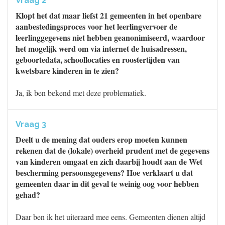
Vraag 2
Klopt het dat maar liefst 21 gemeenten in het openbare
aanbestedingsproces voor het leerlingvervoer de
leerlinggegevens niet hebben geanonimiseerd, waardoor
het mogelijk werd om via internet de huisadressen,
geboortedata, schoollocaties en roostertijden van
kwetsbare kinderen in te zien?
Ja, ik ben bekend met deze problematiek.
Vraag 3
Deelt u de mening dat ouders erop moeten kunnen
rekenen dat de (lokale) overheid prudent met de gegevens
van kinderen omgaat en zich daarbij houdt aan de Wet
bescherming persoonsgegevens? Hoe verklaart u dat
gemeenten daar in dit geval te weinig oog voor hebben
gehad?
Daar ben ik het uiteraard mee eens. Gemeenten dienen altijd