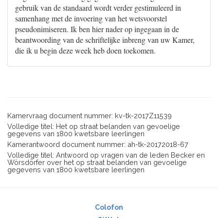
gebruik van de standaard wordt verder gestimuleerd in
samenhang met de invoering van het wetsvoorstel
pseudonimiseren. Ik ben hier nader op ingegaan in de
beantwoording van de schriftelijke inbreng van uw Kamer,
die ik u begin deze week heb doen toekomen.
Kamervraag document nummer: kv-tk-2017Z11539
Volledige titel: Het op straat belanden van gevoelige
gegevens van 1800 kwetsbare leerlingen
Kamerantwoord document nummer: ah-tk-20172018-67
Volledige titel: Antwoord op vragen van de leden Becker en
Wörsdörfer over het op straat belanden van gevoelige
gegevens van 1800 kwetsbare leerlingen
Colofon