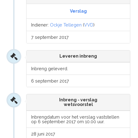
Verslag
Indiener:
Ockje Tellegen
(
VVD
)
7 september 2017
Leveren inbreng
Inbreng geleverd.
6 september 2017
Inbreng - verslag
wetsvoorstel
Inbrengdatum voor het verslag vaststellen
op 6 september 2017 om 10.00 uur.
28 juni 2017