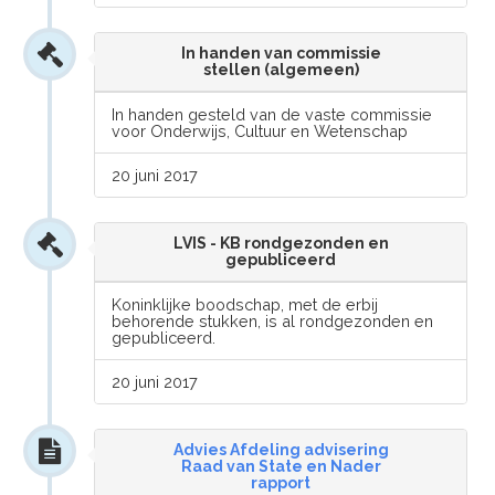
In handen van commissie
stellen (algemeen)
In handen gesteld van de vaste commissie
voor Onderwijs, Cultuur en Wetenschap
20 juni 2017
LVIS - KB rondgezonden en
gepubliceerd
Koninklijke boodschap, met de erbij
behorende stukken, is al rondgezonden en
gepubliceerd.
20 juni 2017
Advies Afdeling advisering
Raad van State en Nader
rapport