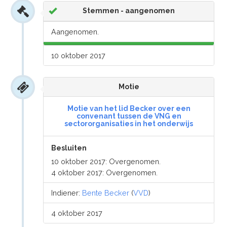
Stemmen - aangenomen
Aangenomen.
10 oktober 2017
Motie
Motie van het lid Becker over een
convenant tussen de VNG en
sectororganisaties in het onderwijs
Besluiten
10 oktober 2017: Overgenomen.
4 oktober 2017: Overgenomen.
Indiener:
Bente Becker
(
VVD
)
4 oktober 2017