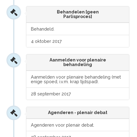
Behandelen [geen
Parlisproces]
Behandeld.
4 oktober 2017
Aanmelden voor plenaire
behandeling
Aanmelden voor plenaire behandeling (met
enige spoed, i.v.m. krap tijdspad).
28 september 2017
Agenderen - plenair debat
Agenderen voor plenair debat.