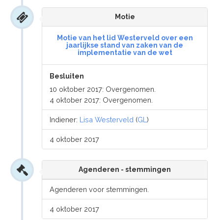
Motie
Motie van het lid Westerveld over een
jaarlijkse stand van zaken van de
implementatie van de wet
Besluiten
10 oktober 2017: Overgenomen.
4 oktober 2017: Overgenomen.
Indiener:
Lisa Westerveld
(
GL
)
4 oktober 2017
Agenderen - stemmingen
Agenderen voor stemmingen.
4 oktober 2017