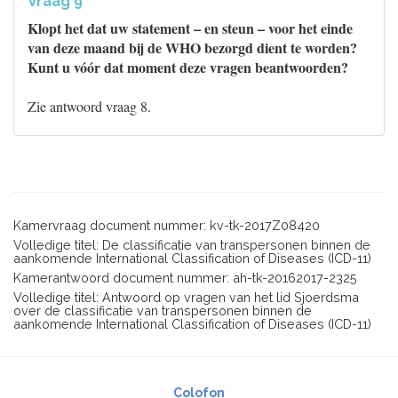
Vraag 9
Klopt het dat uw statement – en steun – voor het einde
van deze maand bij de WHO bezorgd dient te worden?
Kunt u vóór dat moment deze vragen beantwoorden?
Zie antwoord vraag 8.
Kamervraag document nummer: kv-tk-2017Z08420
Volledige titel: De classificatie van transpersonen binnen de
aankomende International Classification of Diseases (ICD-11)
Kamerantwoord document nummer: ah-tk-20162017-2325
Volledige titel: Antwoord op vragen van het lid Sjoerdsma
over de classificatie van transpersonen binnen de
aankomende International Classification of Diseases (ICD-11)
Colofon