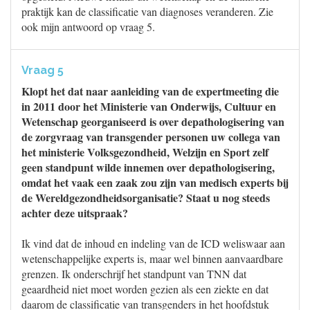
praktijk kan de classificatie van diagnoses veranderen. Zie
ook mijn antwoord op vraag 5.
Vraag 5
Klopt het dat naar aanleiding van de expertmeeting die
in 2011 door het Ministerie van Onderwijs, Cultuur en
Wetenschap georganiseerd is over depathologisering van
de zorgvraag van transgender personen uw collega van
het ministerie Volksgezondheid, Welzijn en Sport zelf
geen standpunt wilde innemen over depathologisering,
omdat het vaak een zaak zou zijn van medisch experts bij
de Wereldgezondheidsorganisatie? Staat u nog steeds
achter deze uitspraak?
Ik vind dat de inhoud en indeling van de ICD weliswaar aan
wetenschappelijke experts is, maar wel binnen aanvaardbare
grenzen. Ik onderschrijf het standpunt van TNN dat
geaardheid niet moet worden gezien als een ziekte en dat
daarom de classificatie van transgenders in het hoofdstuk