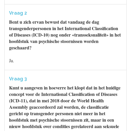
Vraag 2
Bent u zich ervan bewust dat vandaag de dag
transgenderpersonen in het International Classification
of Diseases (ICD-10) nog onder «transseksualiteit» in het
hoofdstuk van psychische stoornissen worden
geschaard?
Ja.
Vraag 3
Kunt u aangeven in hoeverre het klopt dat in het huidige
concept voor de International Classification of Diseases
(ICD-11), dat in mei 2018 door de World Health
Assembly geaccordeerd zal worden, de classificatie
gericht op transgender personen niet meer in het
hoofdstuk met psychische stoornissen zit, maar in een
nieuw hoofdstuk over condities gerelateerd aan seksuele