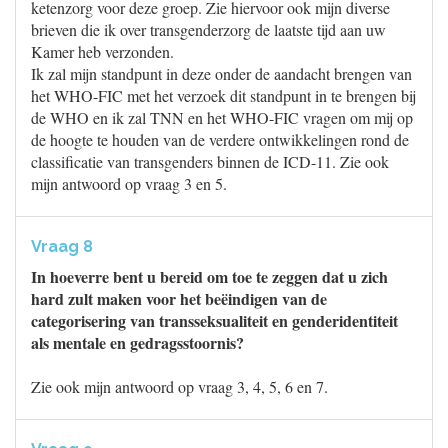
ketenzorg voor deze groep. Zie hiervoor ook mijn diverse
brieven die ik over transgenderzorg de laatste tijd aan uw
Kamer heb verzonden.
Ik zal mijn standpunt in deze onder de aandacht brengen van
het WHO-FIC met het verzoek dit standpunt in te brengen bij
de WHO en ik zal TNN en het WHO-FIC vragen om mij op
de hoogte te houden van de verdere ontwikkelingen rond de
classificatie van transgenders binnen de ICD-11. Zie ook
mijn antwoord op vraag 3 en 5.
Vraag 8
In hoeverre bent u bereid om toe te zeggen dat u zich
hard zult maken voor het beëindigen van de
categorisering van transseksualiteit en genderidentiteit
als mentale en gedragsstoornis?
Zie ook mijn antwoord op vraag 3, 4, 5, 6 en 7.