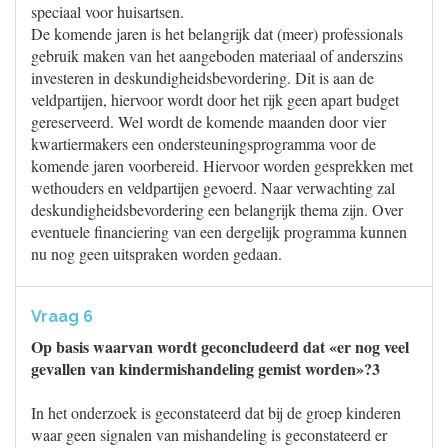
speciaal voor huisartsen.
De komende jaren is het belangrijk dat (meer) professionals
gebruik maken van het aangeboden materiaal of anderszins
investeren in deskundigheidsbevordering. Dit is aan de
veldpartijen, hiervoor wordt door het rijk geen apart budget
gereserveerd. Wel wordt de komende maanden door vier
kwartiermakers een ondersteuningsprogramma voor de
komende jaren voorbereid. Hiervoor worden gesprekken met
wethouders en veldpartijen gevoerd. Naar verwachting zal
deskundigheidsbevordering een belangrijk thema zijn. Over
eventuele financiering van een dergelijk programma kunnen
nu nog geen uitspraken worden gedaan.
Vraag 6
Op basis waarvan wordt geconcludeerd dat «er nog veel
gevallen van kindermishandeling gemist worden»?3
In het onderzoek is geconstateerd dat bij de groep kinderen
waar geen signalen van mishandeling is geconstateerd er