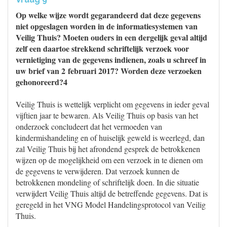
Op welke wijze wordt gegarandeerd dat deze gegevens
niet opgeslagen worden in de informatiesystemen van
Veilig Thuis? Moeten ouders in een dergelijk geval altijd
zelf een daartoe strekkend schriftelijk verzoek voor
vernietiging van de gegevens indienen, zoals u schreef in
uw brief van 2 februari 2017? Worden deze verzoeken
gehonoreerd?4
Veilig Thuis is wettelijk verplicht om gegevens in ieder geval
vijftien jaar te bewaren. Als Veilig Thuis op basis van het
onderzoek concludeert dat het vermoeden van
kindermishandeling en of huiselijk geweld is weerlegd, dan
zal Veilig Thuis bij het afrondend gesprek de betrokkenen
wijzen op de mogelijkheid om een verzoek in te dienen om
de gegevens te verwijderen. Dat verzoek kunnen de
betrokkenen mondeling of schriftelijk doen. In die situatie
verwijdert Veilig Thuis altijd de betreffende gegevens. Dat is
geregeld in het VNG Model Handelingsprotocol van Veilig
Thuis.