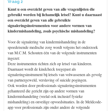
Vraag 2
Kunt u een overzicht geven van alle vragenlijsten die
gebruikt worden bij lichamelijk letsel? Kunt u daarnaast
een overzicht geven van alle gebruikte
signaleringsinstrumenten voor andere vormen van
kindermishandeling, zoals psychische mishandeling?
Voor de signalering van kindermishandeling in de
spoedeisende medische zorg wordt volgens het onderzoek
van M.C.M. Schouten één van de volgende instrumenten
ingezet:
Deze instrumenten richten zich op letsel van kinderen.
Daarnaast wordt de kindcheck toegepast als
signaleringsinstrument bij letsels van volwassenen als gevolg
van partnergeweld, verslaving of suicide pogingen.
Ook worden door professionals signaleringsinstrumenten
gehanteerd die gericht zijn op andere vormen van
kindermishandeling (veelal ook inclusief fysieke
mishandeling) en onveilige opvoedsituaties. In de Meldcode-
app voor professionals zijn onder andere de volgende