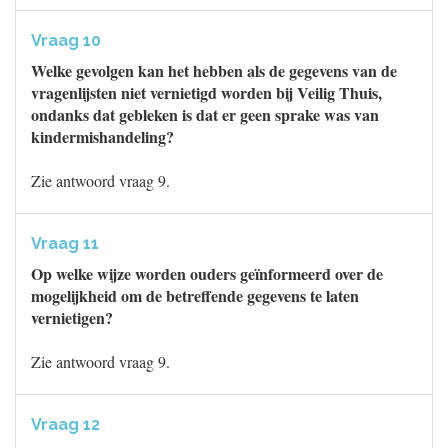
Vraag 10
Welke gevolgen kan het hebben als de gegevens van de
vragenlijsten niet vernietigd worden bij Veilig Thuis,
ondanks dat gebleken is dat er geen sprake was van
kindermishandeling?
Zie antwoord vraag 9.
Vraag 11
Op welke wijze worden ouders geïnformeerd over de
mogelijkheid om de betreffende gegevens te laten
vernietigen?
Zie antwoord vraag 9.
Vraag 12