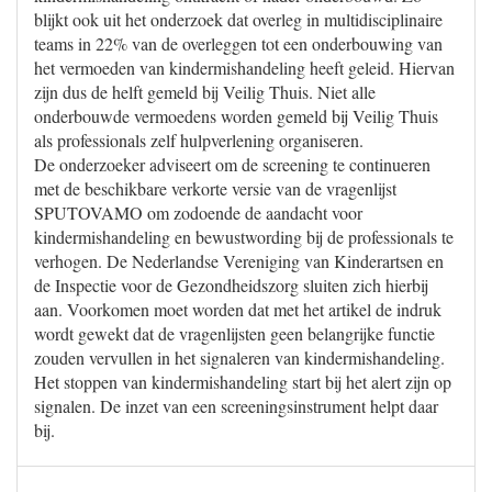
blijkt ook uit het onderzoek dat overleg in multidisciplinaire
teams in 22% van de overleggen tot een onderbouwing van
het vermoeden van kindermishandeling heeft geleid. Hiervan
zijn dus de helft gemeld bij Veilig Thuis. Niet alle
onderbouwde vermoedens worden gemeld bij Veilig Thuis
als professionals zelf hulpverlening organiseren.
De onderzoeker adviseert om de screening te continueren
met de beschikbare verkorte versie van de vragenlijst
SPUTOVAMO om zodoende de aandacht voor
kindermishandeling en bewustwording bij de professionals te
verhogen. De Nederlandse Vereniging van Kinderartsen en
de Inspectie voor de Gezondheidszorg sluiten zich hierbij
aan. Voorkomen moet worden dat met het artikel de indruk
wordt gewekt dat de vragenlijsten geen belangrijke functie
zouden vervullen in het signaleren van kindermishandeling.
Het stoppen van kindermishandeling start bij het alert zijn op
signalen. De inzet van een screeningsinstrument helpt daar
bij.