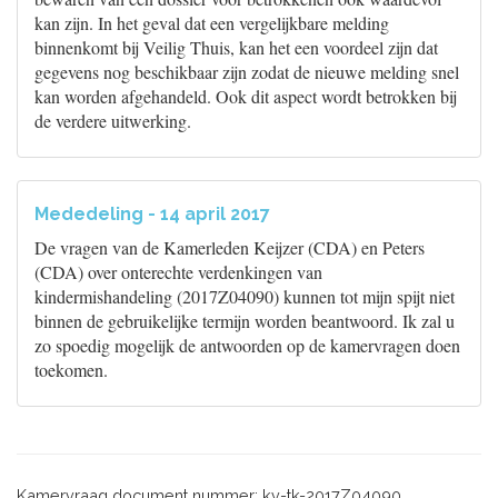
kan zijn. In het geval dat een vergelijkbare melding
binnenkomt bij Veilig Thuis, kan het een voordeel zijn dat
gegevens nog beschikbaar zijn zodat de nieuwe melding snel
kan worden afgehandeld. Ook dit aspect wordt betrokken bij
de verdere uitwerking.
Mededeling - 14 april 2017
De vragen van de Kamerleden Keijzer (CDA) en Peters
(CDA) over onterechte verdenkingen van
kindermishandeling (2017Z04090) kunnen tot mijn spijt niet
binnen de gebruikelijke termijn worden beantwoord. Ik zal u
zo spoedig mogelijk de antwoorden op de kamervragen doen
toekomen.
Kamervraag document nummer: kv-tk-2017Z04090