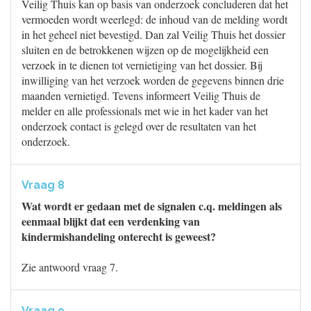
Veilig Thuis kan op basis van onderzoek concluderen dat het
vermoeden wordt weerlegd: de inhoud van de melding wordt
in het geheel niet bevestigd. Dan zal Veilig Thuis het dossier
sluiten en de betrokkenen wijzen op de mogelijkheid een
verzoek in te dienen tot vernietiging van het dossier. Bij
inwilliging van het verzoek worden de gegevens binnen drie
maanden vernietigd. Tevens informeert Veilig Thuis de
melder en alle professionals met wie in het kader van het
onderzoek contact is gelegd over de resultaten van het
onderzoek.
Vraag 8
Wat wordt er gedaan met de signalen c.q. meldingen als
eenmaal blijkt dat een verdenking van
kindermishandeling onterecht is geweest?
Zie antwoord vraag 7.
Vraag 9