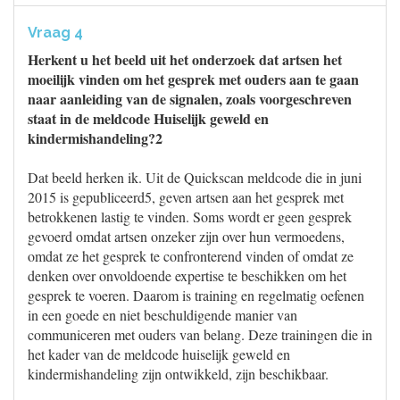
Vraag 4
Herkent u het beeld uit het onderzoek dat artsen het
moeilijk vinden om het gesprek met ouders aan te gaan
naar aanleiding van de signalen, zoals voorgeschreven
staat in de meldcode Huiselijk geweld en
kindermishandeling?2
Dat beeld herken ik. Uit de Quickscan meldcode die in juni
2015 is gepubliceerd5, geven artsen aan het gesprek met
betrokkenen lastig te vinden. Soms wordt er geen gesprek
gevoerd omdat artsen onzeker zijn over hun vermoedens,
omdat ze het gesprek te confronterend vinden of omdat ze
denken over onvoldoende expertise te beschikken om het
gesprek te voeren. Daarom is training en regelmatig oefenen
in een goede en niet beschuldigende manier van
communiceren met ouders van belang. Deze trainingen die in
het kader van de meldcode huiselijk geweld en
kindermishandeling zijn ontwikkeld, zijn beschikbaar.