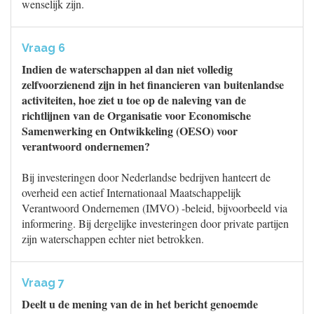
wenselijk zijn.
Vraag 6
Indien de waterschappen al dan niet volledig
zelfvoorzienend zijn in het financieren van buitenlandse
activiteiten, hoe ziet u toe op de naleving van de
richtlijnen van de Organisatie voor Economische
Samenwerking en Ontwikkeling (OESO) voor
verantwoord ondernemen?
Bij investeringen door Nederlandse bedrijven hanteert de
overheid een actief Internationaal Maatschappelijk
Verantwoord Ondernemen (IMVO) -beleid, bijvoorbeeld via
informering. Bij dergelijke investeringen door private partijen
zijn waterschappen echter niet betrokken.
Vraag 7
Deelt u de mening van de in het bericht genoemde