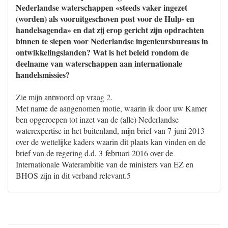
Nederlandse waterschappen «steeds vaker ingezet
(worden) als vooruitgeschoven post voor de Hulp- en
handelsagenda» en dat zij erop gericht zijn opdrachten
binnen te slepen voor Nederlandse ingenieursbureaus in
ontwikkelingslanden? Wat is het beleid rondom de
deelname van waterschappen aan internationale
handelsmissies?
Zie mijn antwoord op vraag 2.
Met name de aangenomen motie, waarin ik door uw Kamer
ben opgeroepen tot inzet van de (alle) Nederlandse
waterexpertise in het buitenland, mijn brief van 7 juni 2013
over de wettelijke kaders waarin dit plaats kan vinden en de
brief van de regering d.d. 3 februari 2016 over de
Internationale Waterambitie van de ministers van EZ en
BHOS zijn in dit verband relevant.5