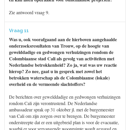
Zie antwoord vraag 9.
Vraag 11
Was u, ook voorafgaand aan de hierboven aangehaalde
onderzoeksresultaten van Trouw, op de hoogte van
gewelddadige en gedwongen verhuizingen rondom de
Colombiaanse stad Cali als gevolg van activiteiten met
Nederlandse betrokkenheid? Zo ja, wat was uw reactie
hierop? Zo nee, gaat u in gesprek met zowel het
betrokken waterschap als de Colombiaanse (lokale)
overheid en de vermeende slachtoffers?
De berichten over gewelddadige en gedwongen verhuizingen
rondom Cali zijn verontrustend. De Nederlandse
ambassadeur sprak op 31 oktober jl. met de burgemeester
van Cali om zijn zorgen over te brengen. De burgemeester
onderstreepte dat er een uitgebreid plan is voor de evacuatie,
waarbij er voor vervangende woonruimte wordt gezorgd en