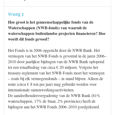
Vraag 3
Hoe groot is het gemeenschappelijke fonds van de
Waterschappen (NWB-fonds) van waaruit de
waterschappen buitenlandse projecten financieren? Hoe
wordt dit fonds gevoed?
Het Fonds is in 2006 opgericht door de NWB Bank. Het
vermogen van het NWB Fonds is gevormd in de jaren 2006–
2010 door jaarlijkse bijdragen van de NWB Bank oplopend
tot een totaalbedrag van circa € 20 miljoen. Volgens het
treasury-reglement van het NWB Fonds moet het vermogen
– zoals bij elk vermogensfonds – in stand blijven. Alleen de
rente (circa € 8 ton per jaar) mag gebruikt worden voor
internationale samenwerkingsactiviteiten.
De aandeelhoudersvergadering van de NWB Bank (81%
waterschappen, 17% de Staat, 2% provincies) heeft de
bijdragen aan het NWB Fonds 2006–2010 goedgekeurd.