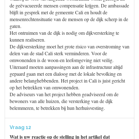
de geëvacueerde mensen compensatie krijgen. De ambassade
blijft in gesprek met de gemeente Cali en houdt de
mensenrechtensituatie van de mensen op de dijk scherp in de
gaten.
Het ontruimen van de dijk is nodig om dijkversterking te
kunnen realiseren.
De dijkversterking moet het grote risico van overstroming van
delen van de stad Cali sterk verminderen. Voor de
omwonenden is de woon-en leefomgeving niet veilig.
Uiteraard moeten aanpassingen aan de infrastructuur altijd
gepaard gaan met een dialoog met de lokale bevolking en
andere belanghebbenden. Het project in Cali is juist gericht
op het betrekken van omwonenden.
De adviseurs van het project hebben geadviseerd om de
bewoners van alle huizen, die versterking van de dijk
belemmeren, te betrekken bij hun herhuisvesting.
Vraag 12
Wat is uw reactie op de stelling in het artikel dat