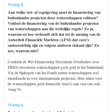
Vraag 8
Aan welke wet- of regelgeving moet de financiering van
buitenlandse projecten door waterschappen voldoen?
Voldoet de financiering van de buitenlandse projecten
van waterschappen aan die wettelijke regels? Zo ja,
waarom en hoe verhoudt zich dat tot de mening van de
Autoriteit Financiële Markten (AFM) dat coco’s
ondoorzichtig zijn en volgens anderen riskant zijn? Zo
nee, waarom niet?
Conform de Wet Financiering Decentrale Overheden (wet
FIDO) investeren waterschappen geen geld in het buitenland.
Via de bijdragen van het Fonds zetten waterschappen wel
menskracht in voor internationale projecten. Hier zitten voor
de waterschappen geen financiële risico’s aan vast (zie ook
vraag 9).
Vraag 9