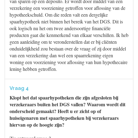
van sparen op een deposito. Er wordt door middel van een
verzekering een voorziening getroffen voor aflossing van de
hypotheekschuld. Om die reden valt een dergelijke
spaarhypotheek niet binnen het bereik van het DGS. Dit is
ook logisch nu het om twee andersoortige financiële
producten gaat die kenmerkend van elkaar verschillen. Ik heb
geen aanleiding om te veronderstellen dat er bij cliënten
onduidelijkheid zou bestaan over de vraag of zij door middel
van een verzekering dan wel een spaarrekening eigen
woning een voorziening voor aflossing van hun hypothecaire
lening hebben getroffen.
Vraag 4
Klopt het dat spaarhypotheken die zijn afgesloten bij
verzekeraars buiten het DGS vallen? Waarom wordt dit
onderscheid gemaakt? Heeft u er zicht op of
huiseigenaren met spaarhypotheken bij verzekeraars
hiervan op de hoogte zijn?