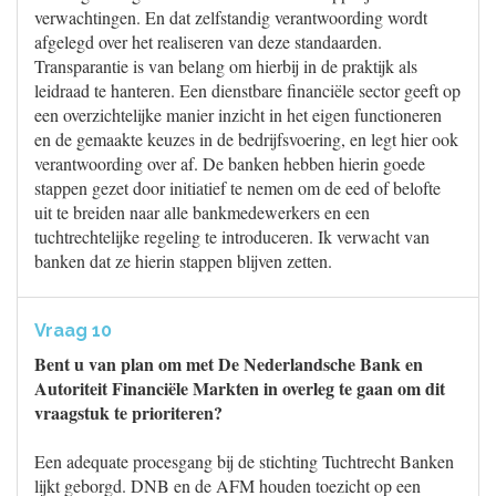
verwachtingen. En dat zelfstandig verantwoording wordt
afgelegd over het realiseren van deze standaarden.
Transparantie is van belang om hierbij in de praktijk als
leidraad te hanteren. Een dienstbare financiële sector geeft op
een overzichtelijke manier inzicht in het eigen functioneren
en de gemaakte keuzes in de bedrijfsvoering, en legt hier ook
verantwoording over af. De banken hebben hierin goede
stappen gezet door initiatief te nemen om de eed of belofte
uit te breiden naar alle bankmedewerkers en een
tuchtrechtelijke regeling te introduceren. Ik verwacht van
banken dat ze hierin stappen blijven zetten.
Vraag 10
Bent u van plan om met De Nederlandsche Bank en
Autoriteit Financiële Markten in overleg te gaan om dit
vraagstuk te prioriteren?
Een adequate procesgang bij de stichting Tuchtrecht Banken
lijkt geborgd. DNB en de AFM houden toezicht op een