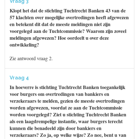
Vraag 3
Klopt het dat de stichting Tuchtrecht Banken 43 van de
57 klachten over mogelijke overtredingen heeft afgewezen
en betekent dit dat de meeste meldingen niet zijn
voorgelegd aan de Tuchtcommissie? Waarom zijn zoveel
meldingen afgewezen? Hoe oordeelt u over deze
ontwikkeling?
Zie antwoord vraag 2.
Vraag 4
In hoeverre is stichting Tuchtrecht Banken toegankelijk
voor burgers om overtredingen van bankiers en
verzekeraars te melden, gezien de meeste overtredingen
worden afgewezen, voordat ze aan de Tuchtcommissie
worden voorgelegd? Ziet u stichting Tuchtrecht Banken
als een laagdrempelige instantie, waar burgers terecht
kunnen die benadeeld zijn door bankiers en
verzekeraars? Zo ja, op welke wijze? Zo nee, bent u van