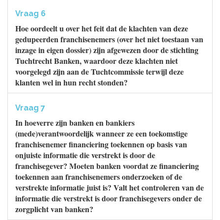
Vraag 6
Hoe oordeelt u over het feit dat de klachten van deze
gedupeerden franchisenemers (over het niet toestaan van
inzage in eigen dossier) zijn afgewezen door de stichting
Tuchtrecht Banken, waardoor deze klachten niet
voorgelegd zijn aan de Tuchtcommissie terwijl deze
klanten wel in hun recht stonden?
Vraag 7
In hoeverre zijn banken en bankiers
(mede)verantwoordelijk wanneer ze een toekomstige
franchisenemer financiering toekennen op basis van
onjuiste informatie die verstrekt is door de
franchisegever? Moeten banken voordat ze financiering
toekennen aan franchisenemers onderzoeken of de
verstrekte informatie juist is? Valt het controleren van de
informatie die verstrekt is door franchisegevers onder de
zorgplicht van banken?