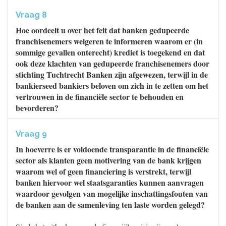
Vraag 8
Hoe oordeelt u over het feit dat banken gedupeerde
franchisenemers weigeren te informeren waarom er (in
sommige gevallen onterecht) krediet is toegekend en dat
ook deze klachten van gedupeerde franchisenemers door
stichting Tuchtrecht Banken zijn afgewezen, terwijl in de
bankierseed bankiers beloven om zich in te zetten om het
vertrouwen in de financiële sector te behouden en
bevorderen?
Vraag 9
In hoeverre is er voldoende transparantie in de financiële
sector als klanten geen motivering van de bank krijgen
waarom wel of geen financiering is verstrekt, terwijl
banken hiervoor wel staatsgaranties kunnen aanvragen
waardoor gevolgen van mogelijke inschattingsfouten van
de banken aan de samenleving ten laste worden gelegd?