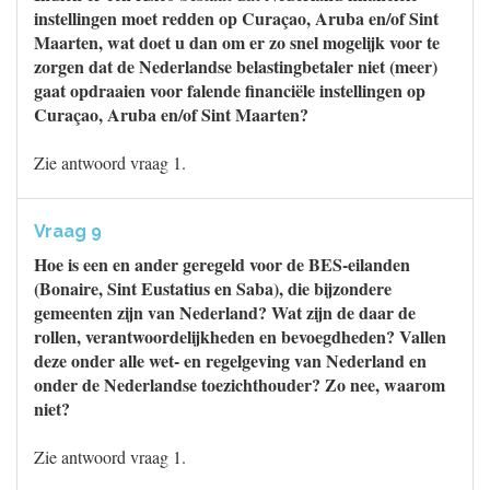
instellingen moet redden op Curaçao, Aruba en/of Sint
Maarten, wat doet u dan om er zo snel mogelijk voor te
zorgen dat de Nederlandse belastingbetaler niet (meer)
gaat opdraaien voor falende financiële instellingen op
Curaçao, Aruba en/of Sint Maarten?
Zie antwoord vraag 1.
Vraag 9
Hoe is een en ander geregeld voor de BES-eilanden
(Bonaire, Sint Eustatius en Saba), die bijzondere
gemeenten zijn van Nederland? Wat zijn de daar de
rollen, verantwoordelijkheden en bevoegdheden? Vallen
deze onder alle wet- en regelgeving van Nederland en
onder de Nederlandse toezichthouder? Zo nee, waarom
niet?
Zie antwoord vraag 1.