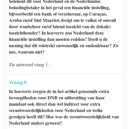
betekent dit voor Nederland en de Nederlandse
belastingbetaler in het geval een financiële instelling,
bijvoorbeeld een bank of verzekeraar, op Curaçao,
Aruba en/of Sint Maarten dreigt om te vallen of omvalt
door wanbeheer en/of falend toezicht van de (lokale)
toezichthouder? In hoeverre zou Nederland deze
financiële instelling dan moeten redden? Deelt u de
mening dat dit volstrekt onwenselijk en ondenkbaar? Zo
nee, waarom niet?
Zie antwoord vraag 1.
Vraag 6
In hoeverre zorgen de in het artikel genoemde extra
bevoegdheden voor DNB en uitbreiding van haar
mandaat ook direct dan wel indirect voor extra
verantwoordelijkheden voor Nederland en welke
gevolgen heeft dit? Hoe was de verantwoordelijkheid van
Nederland anders geweest?