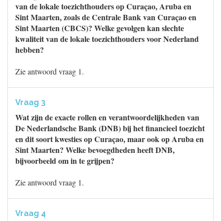
van de lokale toezichthouders op Curaçao, Aruba en
Sint Maarten, zoals de Centrale Bank van Curaçao en
Sint Maarten (CBCS)? Welke gevolgen kan slechte
kwaliteit van de lokale toezichthouders voor Nederland
hebben?
Zie antwoord vraag 1.
Vraag 3
Wat zijn de exacte rollen en verantwoordelijkheden van
De Nederlandsche Bank (DNB) bij het financieel toezicht
en dit soort kwesties op Curaçao, maar ook op Aruba en
Sint Maarten? Welke bevoegdheden heeft DNB,
bijvoorbeeld om in te grijpen?
Zie antwoord vraag 1.
Vraag 4