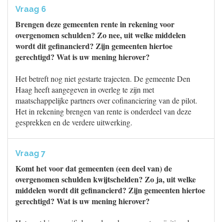
Vraag 6
Brengen deze gemeenten rente in rekening voor
overgenomen schulden? Zo nee, uit welke middelen
wordt dit gefinancierd? Zijn gemeenten hiertoe
gerechtigd? Wat is uw mening hierover?
Het betreft nog niet gestarte trajecten. De gemeente Den
Haag heeft aangegeven in overleg te zijn met
maatschappelijke partners over cofinanciering van de pilot.
Het in rekening brengen van rente is onderdeel van deze
gesprekken en de verdere uitwerking.
Vraag 7
Komt het voor dat gemeenten (een deel van) de
overgenomen schulden kwijtschelden? Zo ja, uit welke
middelen wordt dit gefinancierd? Zijn gemeenten hiertoe
gerechtigd? Wat is uw mening hierover?