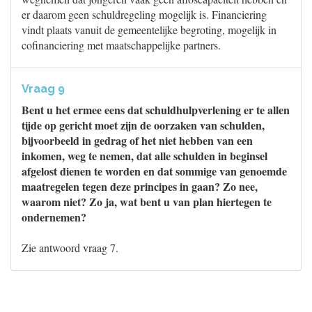
er daarom geen schuldregeling mogelijk is. Financiering
vindt plaats vanuit de gemeentelijke begroting, mogelijk in
cofinanciering met maatschappelijke partners.
Vraag 9
Bent u het ermee eens dat schuldhulpverlening er te allen
tijde op gericht moet zijn de oorzaken van schulden,
bijvoorbeeld in gedrag of het niet hebben van een
inkomen, weg te nemen, dat alle schulden in beginsel
afgelost dienen te worden en dat sommige van genoemde
maatregelen tegen deze principes in gaan? Zo nee,
waarom niet? Zo ja, wat bent u van plan hiertegen te
ondernemen?
Zie antwoord vraag 7.