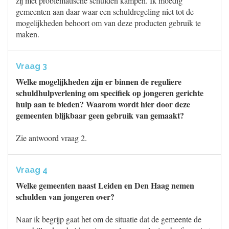
zij met problematische schulden kampen. Ik moedig
gemeenten aan daar waar een schuldregeling niet tot de
mogelijkheden behoort om van deze producten gebruik te
maken.
Vraag 3
Welke mogelijkheden zijn er binnen de reguliere
schuldhulpverlening om specifiek op jongeren gerichte
hulp aan te bieden? Waarom wordt hier door deze
gemeenten blijkbaar geen gebruik van gemaakt?
Zie antwoord vraag 2.
Vraag 4
Welke gemeenten naast Leiden en Den Haag nemen
schulden van jongeren over?
Naar ik begrijp gaat het om de situatie dat de gemeente de