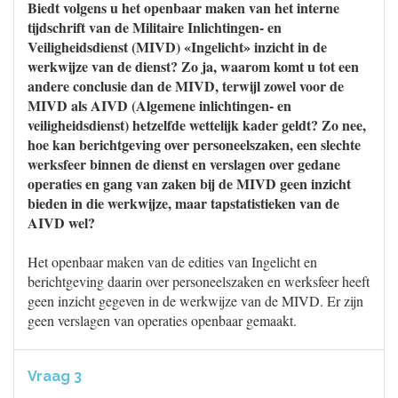
Biedt volgens u het openbaar maken van het interne
tijdschrift van de Militaire Inlichtingen- en
Veiligheidsdienst (MIVD) «Ingelicht» inzicht in de
werkwijze van de dienst? Zo ja, waarom komt u tot een
andere conclusie dan de MIVD, terwijl zowel voor de
MIVD als AIVD (Algemene inlichtingen- en
veiligheidsdienst) hetzelfde wettelijk kader geldt? Zo nee,
hoe kan berichtgeving over personeelszaken, een slechte
werksfeer binnen de dienst en verslagen over gedane
operaties en gang van zaken bij de MIVD geen inzicht
bieden in die werkwijze, maar tapstatistieken van de
AIVD wel?
Het openbaar maken van de edities van Ingelicht en
berichtgeving daarin over personeelszaken en werksfeer heeft
geen inzicht gegeven in de werkwijze van de MIVD. Er zijn
geen verslagen van operaties openbaar gemaakt.
Vraag 3