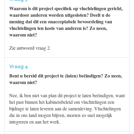
Waarom is dit project specifiek op vluchtelingen gericht,
waardoor anderen worden uitgesloten? Deelt u de
mening dat dit een onacceptabele bevoordeling van
vluchtelingen ten koste van anderen is? Zo neen,
waarom niet?
Zie antwoord vraag 2.
Vraag 4
Bent u bereid dit project te (laten) beëindigen? Zo neen,
waarom niet?
Nee, ik ben niet van plan dit project te laten beëindigen, want
het past binnen het kabinetsbeleid om vluchtelingen een
bijdrage te laten leveren aan de samenleving. Vluchtelingen
die in ons land mogen blijven, moeten zo snel mogelijk
integreren en aan het werk.