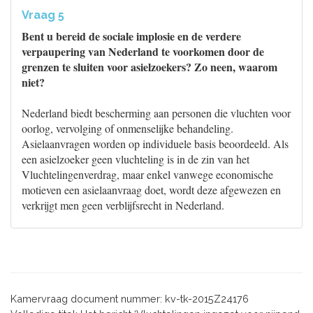
Vraag 5
Bent u bereid de sociale implosie en de verdere
verpaupering van Nederland te voorkomen door de
grenzen te sluiten voor asielzoekers? Zo neen, waarom
niet?
Nederland biedt bescherming aan personen die vluchten voor
oorlog, vervolging of onmenselijke behandeling.
Asielaanvragen worden op individuele basis beoordeeld. Als
een asielzoeker geen vluchteling is in de zin van het
Vluchtelingenverdrag, maar enkel vanwege economische
motieven een asielaanvraag doet, wordt deze afgewezen en
verkrijgt men geen verblijfsrecht in Nederland.
Kamervraag document nummer: kv-tk-2015Z24176