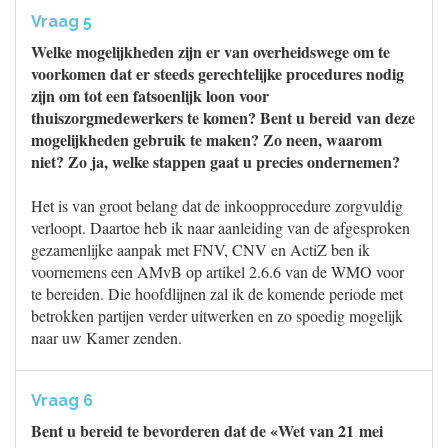
Vraag 5
Welke mogelijkheden zijn er van overheidswege om te
voorkomen dat er steeds gerechtelijke procedures nodig
zijn om tot een fatsoenlijk loon voor
thuiszorgmedewerkers te komen? Bent u bereid van deze
mogelijkheden gebruik te maken? Zo neen, waarom
niet? Zo ja, welke stappen gaat u precies ondernemen?
Het is van groot belang dat de inkoopprocedure zorgvuldig
verloopt. Daartoe heb ik naar aanleiding van de afgesproken
gezamenlijke aanpak met FNV, CNV en ActiZ ben ik
voornemens een AMvB op artikel 2.6.6 van de WMO voor
te bereiden. Die hoofdlijnen zal ik de komende periode met
betrokken partijen verder uitwerken en zo spoedig mogelijk
naar uw Kamer zenden.
Vraag 6
Bent u bereid te bevorderen dat de «Wet van 21 mei