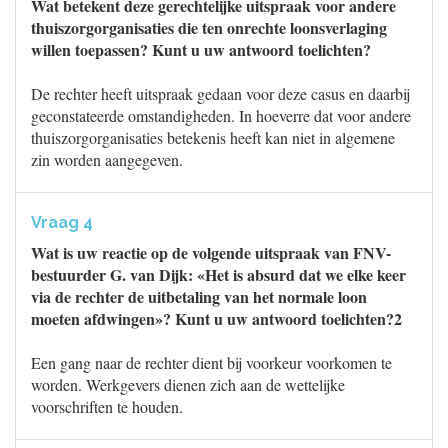
Wat betekent deze gerechtelijke uitspraak voor andere
thuiszorgorganisaties die ten onrechte loonsverlaging
willen toepassen? Kunt u uw antwoord toelichten?
De rechter heeft uitspraak gedaan voor deze casus en daarbij
geconstateerde omstandigheden. In hoeverre dat voor andere
thuiszorgorganisaties betekenis heeft kan niet in algemene
zin worden aangegeven.
Vraag 4
Wat is uw reactie op de volgende uitspraak van FNV-
bestuurder G. van Dijk: «Het is absurd dat we elke keer
via de rechter de uitbetaling van het normale loon
moeten afdwingen»? Kunt u uw antwoord toelichten?2
Een gang naar de rechter dient bij voorkeur voorkomen te
worden. Werkgevers dienen zich aan de wettelijke
voorschriften te houden.