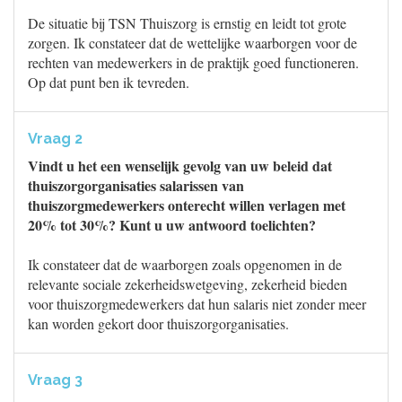
De situatie bij TSN Thuiszorg is ernstig en leidt tot grote
zorgen. Ik constateer dat de wettelijke waarborgen voor de
rechten van medewerkers in de praktijk goed functioneren.
Op dat punt ben ik tevreden.
Vraag 2
Vindt u het een wenselijk gevolg van uw beleid dat
thuiszorgorganisaties salarissen van
thuiszorgmedewerkers onterecht willen verlagen met
20% tot 30%? Kunt u uw antwoord toelichten?
Ik constateer dat de waarborgen zoals opgenomen in de
relevante sociale zekerheidswetgeving, zekerheid bieden
voor thuiszorgmedewerkers dat hun salaris niet zonder meer
kan worden gekort door thuiszorgorganisaties.
Vraag 3