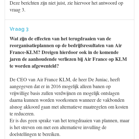
Deze berichten zijn niet juist, zie hiervoor het antwoord op
vraag 3.
Vraag 3
Wat zijn de effecten van het terugdraaien van de
reorganisatieplannen op de bedrijfsresultaten van Air
France-KLM? Dreigen hierdoor ook in de komende
jaren de aanhoudende verliezen bij Air France op KLM
te worden afgewenteld?
De CEO van Air France KLM, de heer De Juniac, heeft
aangegeven dat er in 2016 mogelijk alleen banen op
vrijwillige basis zullen verdwijnen en mogelijk ontslagen
daarna kunnen worden voorkomen wanneer de vakbonden
alsnog akkoord gaan met alternatieve maatregelen om kosten
te reduceren.
Er is dus geen sprake van het terugdraaien van plannen, maar
is het streven om met een alternatieve invulling de
doelstellingen te bereiken.