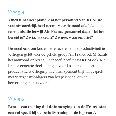
Vraag 4
Vindt u het acceptabel dat het personeel van KLM wel
verantwoordelijkheid neemt voor de noodzakelijke
reorganisatie terwijl Air France personeel daar niet toe
bereid is? Zo ja, waarom? Zo nee, waarom niet?
De noodzaak om kosten te reduceren en de productiviteit te
verhogen geldt voor de gehele groep Air France KLM. Zoals
het antwoord op vraag 3 aangeeft heeft naast KLM ook Air
France concrete doelstellingen voor kostenreductie en
productiviteitsverhoging. Het management blijft in gesprek
met vertegenwoordigers van het personeel om de
hervormingen in te voeren.
Vraag 5
Bent u van mening dat de inmenging van de Franse staat
een rol speelt bij de besluitvorming in de top van Air