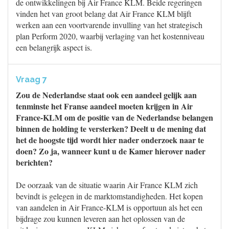
de ontwikkelingen bij Air France KLM. Beide regeringen
vinden het van groot belang dat Air France KLM blijft
werken aan een voortvarende invulling van het strategisch
plan Perform 2020, waarbij verlaging van het kostenniveau
een belangrijk aspect is.
Vraag 7
Zou de Nederlandse staat ook een aandeel gelijk aan
tenminste het Franse aandeel moeten krijgen in Air
France-KLM om de positie van de Nederlandse belangen
binnen de holding te versterken? Deelt u de mening dat
het de hoogste tijd wordt hier nader onderzoek naar te
doen? Zo ja, wanneer kunt u de Kamer hierover nader
berichten?
De oorzaak van de situatie waarin Air France KLM zich
bevindt is gelegen in de marktomstandigheden. Het kopen
van aandelen in Air France-KLM is opportuun als het een
bijdrage zou kunnen leveren aan het oplossen van de