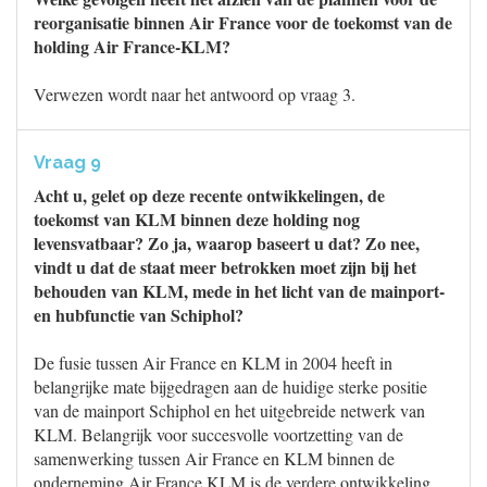
reorganisatie binnen Air France voor de toekomst van de
holding Air France-KLM?
Verwezen wordt naar het antwoord op vraag 3.
Vraag 9
Acht u, gelet op deze recente ontwikkelingen, de
toekomst van KLM binnen deze holding nog
levensvatbaar? Zo ja, waarop baseert u dat? Zo nee,
vindt u dat de staat meer betrokken moet zijn bij het
behouden van KLM, mede in het licht van de mainport-
en hubfunctie van Schiphol?
De fusie tussen Air France en KLM in 2004 heeft in
belangrijke mate bijgedragen aan de huidige sterke positie
van de mainport Schiphol en het uitgebreide netwerk van
KLM. Belangrijk voor succesvolle voortzetting van de
samenwerking tussen Air France en KLM binnen de
onderneming Air France KLM is de verdere ontwikkeling