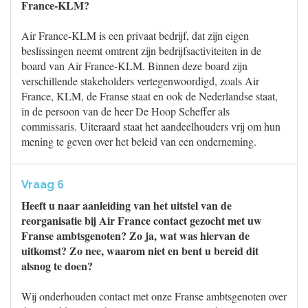
France-KLM?
Air France-KLM is een privaat bedrijf, dat zijn eigen
beslissingen neemt omtrent zijn bedrijfsactiviteiten in de
board van Air France-KLM. Binnen deze board zijn
verschillende stakeholders vertegenwoordigd, zoals Air
France, KLM, de Franse staat en ook de Nederlandse staat,
in de persoon van de heer De Hoop Scheffer als
commissaris. Uiteraard staat het aandeelhouders vrij om hun
mening te geven over het beleid van een onderneming.
Vraag 6
Heeft u naar aanleiding van het uitstel van de
reorganisatie bij Air France contact gezocht met uw
Franse ambtsgenoten? Zo ja, wat was hiervan de
uitkomst? Zo nee, waarom niet en bent u bereid dit
alsnog te doen?
Wij onderhouden contact met onze Franse ambtsgenoten over