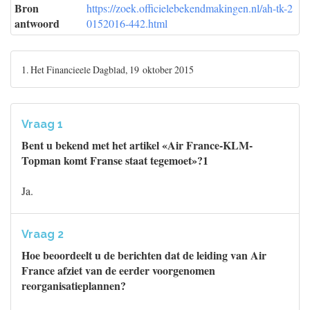
Bron
https://zoek.officielebekendmakingen.nl/ah-tk-2
antwoord
0152016-442.html
1. Het Financieele Dagblad, 19 oktober 2015
Vraag 1
Bent u bekend met het artikel «Air France-KLM-
Topman komt Franse staat tegemoet»?1
Ja.
Vraag 2
Hoe beoordeelt u de berichten dat de leiding van Air
France afziet van de eerder voorgenomen
reorganisatieplannen?