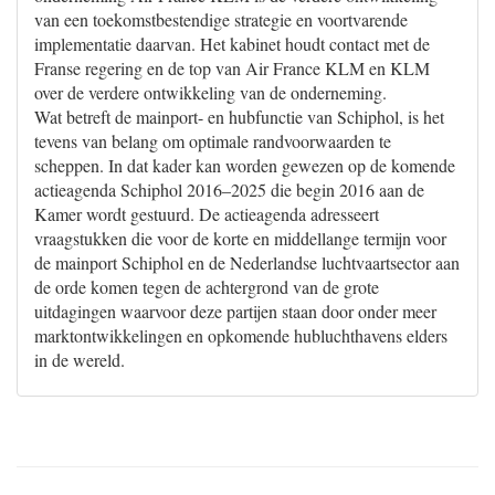
van een toekomstbestendige strategie en voortvarende
implementatie daarvan. Het kabinet houdt contact met de
Franse regering en de top van Air France KLM en KLM
over de verdere ontwikkeling van de onderneming.
Wat betreft de mainport- en hubfunctie van Schiphol, is het
tevens van belang om optimale randvoorwaarden te
scheppen. In dat kader kan worden gewezen op de komende
actieagenda Schiphol 2016–2025 die begin 2016 aan de
Kamer wordt gestuurd. De actieagenda adresseert
vraagstukken die voor de korte en middellange termijn voor
de mainport Schiphol en de Nederlandse luchtvaartsector aan
de orde komen tegen de achtergrond van de grote
uitdagingen waarvoor deze partijen staan door onder meer
marktontwikkelingen en opkomende hubluchthavens elders
in de wereld.