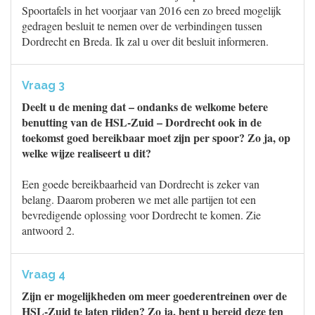
Spoortafels in het voorjaar van 2016 een zo breed mogelijk
gedragen besluit te nemen over de verbindingen tussen
Dordrecht en Breda. Ik zal u over dit besluit informeren.
Vraag 3
Deelt u de mening dat – ondanks de welkome betere
benutting van de HSL-Zuid – Dordrecht ook in de
toekomst goed bereikbaar moet zijn per spoor? Zo ja, op
welke wijze realiseert u dit?
Een goede bereikbaarheid van Dordrecht is zeker van
belang. Daarom proberen we met alle partijen tot een
bevredigende oplossing voor Dordrecht te komen. Zie
antwoord 2.
Vraag 4
Zijn er mogelijkheden om meer goederentreinen over de
HSL-Zuid te laten rijden? Zo ja, bent u bereid deze ten