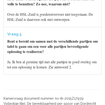
volle te benutten? Zo nee, waarom niet?
Over de HSL-Zuid is goederenvervoer niet toegestaan. De
HSL-Zuid is daarvoor ook niet ontworpen.
Vraag 5
Bent u bereid om samen met de verschillende partijen om
tafel te gaan om een voor alle partijen bevredigende
oplossing te realiseren?
Ja. Ik ben al geruime tijd met alle partijen in goed overleg om
tot een oplossing te komen. Zie antwoord 2.
Kamervraag document nummer: kv-tk-2015Z17939
Volledige titel: De bereikbaarheid per spoor van Dordrecht