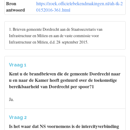
Bron
https://zoek.officielebekendmakingen.nl/ah-tk-2
antwoord
0152016-361.html
1. Brieven gemeente Dordrecht aan de Staatssecretaris van
Infrastructuur en Milieu en aan de vaste commissie voor
Infrastructuur en Milieu, d.d. 28 september 2015.
Vraag 1
Kent u de brandbrieven die de gemeente Dordrecht naar
u en naar de Kamer heeft gestuurd over de toekomstige
bereikbaarheid van Dordrecht per spoor?1
Ja.
Vraag 2
Is het waar dat NS voornemens is de intercityverbinding