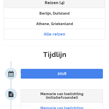
Reizen (4)
Berlijn, Duitsland
Athene, Griekenland
Alle reizen
Tijdlijn
2018
Memorie van toelichting
(initiatiefvoorstel)
Memorie van toelichting