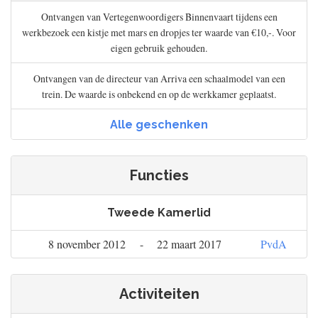
Ontvangen van Vertegenwoordigers Binnenvaart tijdens een
werkbezoek een kistje met mars en dropjes ter waarde van €10,-. Voor
eigen gebruik gehouden.
Ontvangen van de directeur van Arriva een schaalmodel van een
trein. De waarde is onbekend en op de werkkamer geplaatst.
Alle geschenken
Functies
Tweede Kamerlid
8 november 2012
-
22 maart 2017
PvdA
Activiteiten