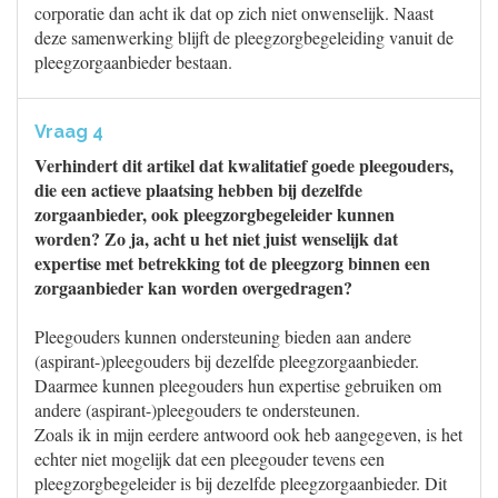
corporatie dan acht ik dat op zich niet onwenselijk. Naast
deze samenwerking blijft de pleegzorgbegeleiding vanuit de
pleegzorgaanbieder bestaan.
Vraag 4
Verhindert dit artikel dat kwalitatief goede pleegouders,
die een actieve plaatsing hebben bij dezelfde
zorgaanbieder, ook pleegzorgbegeleider kunnen
worden? Zo ja, acht u het niet juist wenselijk dat
expertise met betrekking tot de pleegzorg binnen een
zorgaanbieder kan worden overgedragen?
Pleegouders kunnen ondersteuning bieden aan andere
(aspirant-)pleegouders bij dezelfde pleegzorgaanbieder.
Daarmee kunnen pleegouders hun expertise gebruiken om
andere (aspirant-)pleegouders te ondersteunen.
Zoals ik in mijn eerdere antwoord ook heb aangegeven, is het
echter niet mogelijk dat een pleegouder tevens een
pleegzorgbegeleider is bij dezelfde pleegzorgaanbieder. Dit