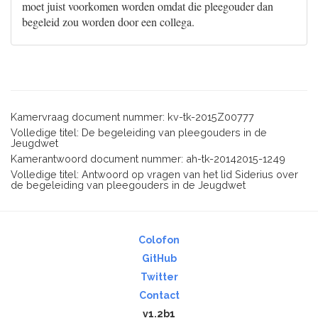
moet juist voorkomen worden omdat die pleegouder dan
begeleid zou worden door een collega.
Kamervraag document nummer: kv-tk-2015Z00777
Volledige titel: De begeleiding van pleegouders in de
Jeugdwet
Kamerantwoord document nummer: ah-tk-20142015-1249
Volledige titel: Antwoord op vragen van het lid Siderius over
de begeleiding van pleegouders in de Jeugdwet
Colofon
GitHub
Twitter
Contact
v1.2b1