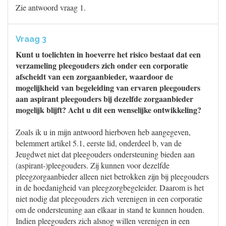
Zie antwoord vraag 1.
Vraag 3
Kunt u toelichten in hoeverre het risico bestaat dat een
verzameling pleegouders zich onder een corporatie
afscheidt van een zorgaanbieder, waardoor de
mogelijkheid van begeleiding van ervaren pleegouders
aan aspirant pleegouders bij dezelfde zorgaanbieder
mogelijk blijft? Acht u dit een wenselijke ontwikkeling?
Zoals ik u in mijn antwoord hierboven heb aangegeven,
belemmert artikel 5.1, eerste lid, onderdeel b, van de
Jeugdwet niet dat pleegouders ondersteuning bieden aan
(aspirant-)pleegouders. Zij kunnen voor dezelfde
pleegzorgaanbieder alleen niet betrokken zijn bij pleegouders
in de hoedanigheid van pleegzorgbegeleider. Daarom is het
niet nodig dat pleegouders zich verenigen in een corporatie
om de ondersteuning aan elkaar in stand te kunnen houden.
Indien pleegouders zich alsnog willen verenigen in een