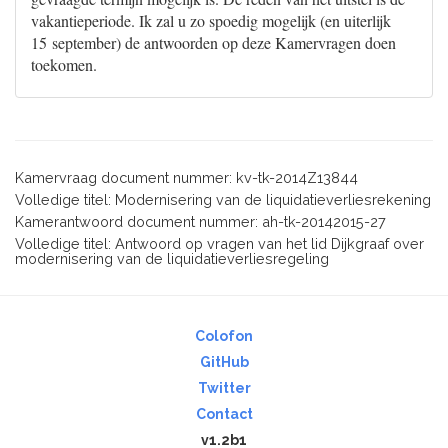
vakantieperiode. Ik zal u zo spoedig mogelijk (en uiterlijk
15 september) de antwoorden op deze Kamervragen doen
toekomen.
Kamervraag document nummer: kv-tk-2014Z13844
Volledige titel: Modernisering van de liquidatieverliesrekening
Kamerantwoord document nummer: ah-tk-20142015-27
Volledige titel: Antwoord op vragen van het lid Dijkgraaf over
modernisering van de liquidatieverliesregeling
Colofon
GitHub
Twitter
Contact
v1.2b1