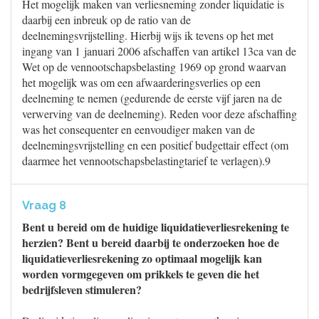
Het mogelijk maken van verliesneming zonder liquidatie is
daarbij een inbreuk op de ratio van de
deelnemingsvrijstelling. Hierbij wijs ik tevens op het met
ingang van 1 januari 2006 afschaffen van artikel 13ca van de
Wet op de vennootschapsbelasting 1969 op grond waarvan
het mogelijk was om een afwaarderingsverlies op een
deelneming te nemen (gedurende de eerste vijf jaren na de
verwerving van de deelneming). Reden voor deze afschaffing
was het consequenter en eenvoudiger maken van de
deelnemingsvrijstelling en een positief budgettair effect (om
daarmee het vennootschapsbelastingtarief te verlagen).9
Vraag 8
Bent u bereid om de huidige liquidatieverliesrekening te
herzien? Bent u bereid daarbij te onderzoeken hoe de
liquidatieverliesrekening zo optimaal mogelijk kan
worden vormgegeven om prikkels te geven die het
bedrijfsleven stimuleren?