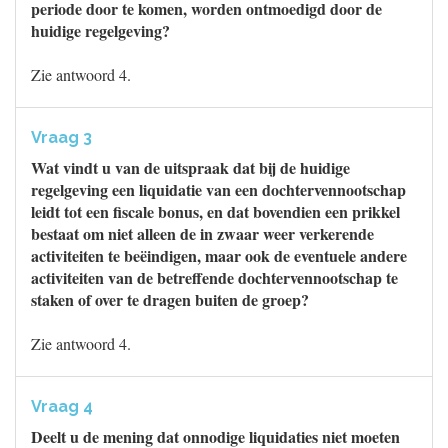
periode door te komen, worden ontmoedigd door de
huidige regelgeving?
Zie antwoord 4.
Vraag 3
Wat vindt u van de uitspraak dat bij de huidige
regelgeving een liquidatie van een dochtervennootschap
leidt tot een fiscale bonus, en dat bovendien een prikkel
bestaat om niet alleen de in zwaar weer verkerende
activiteiten te beëindigen, maar ook de eventuele andere
activiteiten van de betreffende dochtervennootschap te
staken of over te dragen buiten de groep?
Zie antwoord 4.
Vraag 4
Deelt u de mening dat onnodige liquidaties niet moeten