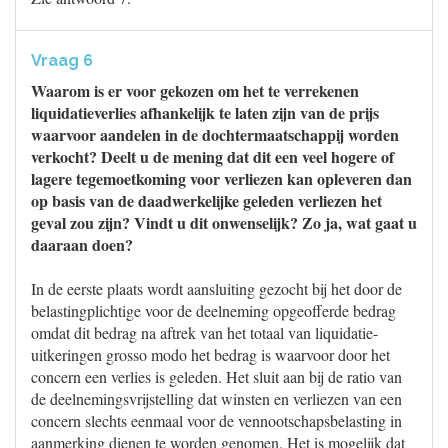
Vraag 6
Waarom is er voor gekozen om het te verrekenen
liquidatieverlies afhankelijk te laten zijn van de prijs
waarvoor aandelen in de dochtermaatschappij worden
verkocht? Deelt u de mening dat dit een veel hogere of
lagere tegemoetkoming voor verliezen kan opleveren dan
op basis van de daadwerkelijke geleden verliezen het
geval zou zijn? Vindt u dit onwenselijk? Zo ja, wat gaat u
daaraan doen?
In de eerste plaats wordt aansluiting gezocht bij het door de
belastingplichtige voor de deelneming opgeofferde bedrag
omdat dit bedrag na aftrek van het totaal van liquidatie-
uitkeringen grosso modo het bedrag is waarvoor door het
concern een verlies is geleden. Het sluit aan bij de ratio van
de deelnemingsvrijstelling dat winsten en verliezen van een
concern slechts eenmaal voor de vennootschapsbelasting in
aanmerking dienen te worden genomen. Het is mogelijk dat