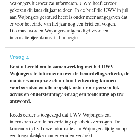
Wajongers hierover zal informeren. UWV heeft ervoor
gekozen dit later dit jaar te doen. In de brief die UWV in juli
aan Wajongers gestuurd heeft is onder meer aangegeven dat
er voor het einde van het jaar nog een brief zal volgen.
Daarmee worden Wajongers uitgenodigd voor een
informatiebijeenkomst in hun regio.
Vraag 4
Bent u bereid om in samenwerking met het UWV
Wajongers te informeren over de beoordelingscriteria, de
manier waarop ze zich op hun herkeuring kunnen
voorbereiden en alle mogelijkheden voor persoonlijk
advies en ondersteuning? Graag een toelichting op uw
antwoord.
Reeds eerder is toegezegd dat UWV Wajongers zal
informeren over de beoordeling op arbeidsvermogen. De
komende tijd zal deze informatie aan Wajongers tijdig en op
een toegankelijke manier worden verstrekt.