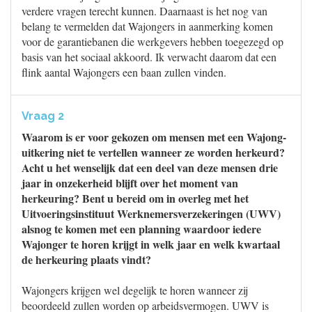
verdere vragen terecht kunnen. Daarnaast is het nog van
belang te vermelden dat Wajongers in aanmerking komen
voor de garantiebanen die werkgevers hebben toegezegd op
basis van het sociaal akkoord. Ik verwacht daarom dat een
flink aantal Wajongers een baan zullen vinden.
Vraag 2
Waarom is er voor gekozen om mensen met een Wajong-
uitkering niet te vertellen wanneer ze worden herkeurd?
Acht u het wenselijk dat een deel van deze mensen drie
jaar in onzekerheid blijft over het moment van
herkeuring? Bent u bereid om in overleg met het
Uitvoeringsinstituut Werknemersverzekeringen (UWV)
alsnog te komen met een planning waardoor iedere
Wajonger te horen krijgt in welk jaar en welk kwartaal
de herkeuring plaats vindt?
Wajongers krijgen wel degelijk te horen wanneer zij
beoordeeld zullen worden op arbeidsvermogen. UWV is