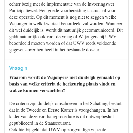
echter bezig met de implementatie van de Invoeringswet
Participatiewet. Een goede voorbereiding is cruciaal voor
deze operatie. Op dit moment is nog niet te zeggen welke
Wajonger in welk kwartaal beoordeeld zal worden. Wanneer
dit wel duidelijk is, wordt dit natuurlijk gecommuniceerd. Dit
geldt natuurlijk ook voor de vraag of Wajongers bij UWV
beoordeeld moeten worden of dat UWV reeds voldoende
gegevens over hen heeft in het bestaande dossier.
Vraag 3
Waarom wordt de Wajongers niet duidelijk gemaakt op
basis van welke criteria de herkeuring plaats vindt en
wat ze kunnen verwachten?
De criteria zijn duidelijk omschreven in het Schattingsbesluit
dat in de Tweede en Eerste Kamer is voorgehangen. In het
kader van deze voorhangprocedure is dit ontwerpbesluit
gepubliceerd in de Staatscourant.
Ook hierbij geldt dat UWV op zorgvuldige wijze de