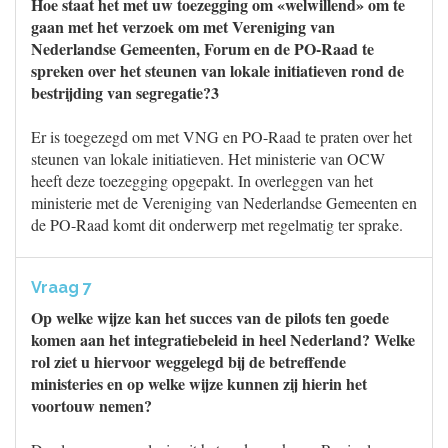
Hoe staat het met uw toezegging om «welwillend» om te
gaan met het verzoek om met Vereniging van
Nederlandse Gemeenten, Forum en de PO-Raad te
spreken over het steunen van lokale initiatieven rond de
bestrijding van segregatie?3
Er is toegezegd om met VNG en PO-Raad te praten over het
steunen van lokale initiatieven. Het ministerie van OCW
heeft deze toezegging opgepakt. In overleggen van het
ministerie met de Vereniging van Nederlandse Gemeenten en
de PO-Raad komt dit onderwerp met regelmatig ter sprake.
Vraag 7
Op welke wijze kan het succes van de pilots ten goede
komen aan het integratiebeleid in heel Nederland? Welke
rol ziet u hiervoor weggelegd bij de betreffende
ministeries en op welke wijze kunnen zij hierin het
voortouw nemen?