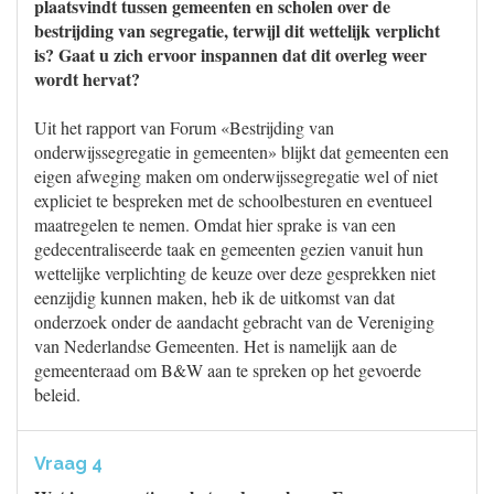
plaatsvindt tussen gemeenten en scholen over de
bestrijding van segregatie, terwijl dit wettelijk verplicht
is? Gaat u zich ervoor inspannen dat dit overleg weer
wordt hervat?
Uit het rapport van Forum «Bestrijding van
onderwijssegregatie in gemeenten» blijkt dat gemeenten een
eigen afweging maken om onderwijssegregatie wel of niet
expliciet te bespreken met de schoolbesturen en eventueel
maatregelen te nemen. Omdat hier sprake is van een
gedecentraliseerde taak en gemeenten gezien vanuit hun
wettelijke verplichting de keuze over deze gesprekken niet
eenzijdig kunnen maken, heb ik de uitkomst van dat
onderzoek onder de aandacht gebracht van de Vereniging
van Nederlandse Gemeenten. Het is namelijk aan de
gemeenteraad om B&W aan te spreken op het gevoerde
beleid.
Vraag 4