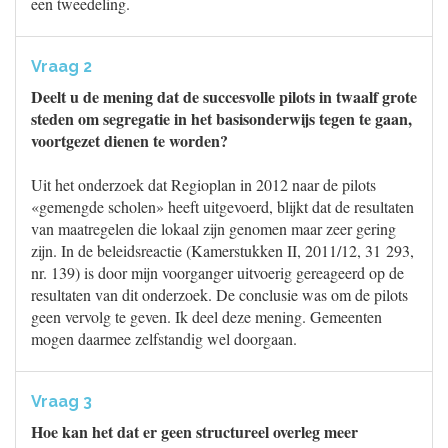
een tweedeling.
Vraag 2
Deelt u de mening dat de succesvolle pilots in twaalf grote
steden om segregatie in het basisonderwijs tegen te gaan,
voortgezet dienen te worden?
Uit het onderzoek dat Regioplan in 2012 naar de pilots
«gemengde scholen» heeft uitgevoerd, blijkt dat de resultaten
van maatregelen die lokaal zijn genomen maar zeer gering
zijn. In de beleidsreactie (Kamerstukken II, 2011/12, 31 293,
nr. 139) is door mijn voorganger uitvoerig gereageerd op de
resultaten van dit onderzoek. De conclusie was om de pilots
geen vervolg te geven. Ik deel deze mening. Gemeenten
mogen daarmee zelfstandig wel doorgaan.
Vraag 3
Hoe kan het dat er geen structureel overleg meer