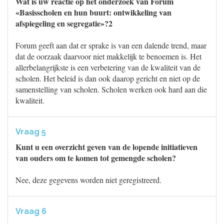
Wat is uw reactie op het onderzoek van Forum
«Basisscholen en hun buurt: ontwikkeling van
afspiegeling en segregatie»?2
Forum geeft aan dat er sprake is van een dalende trend, maar
dat de oorzaak daarvoor niet makkelijk te benoemen is. Het
allerbelangrijkste is een verbetering van de kwaliteit van de
scholen. Het beleid is dan ook daarop gericht en niet op de
samenstelling van scholen. Scholen werken ook hard aan die
kwaliteit.
Vraag 5
Kunt u een overzicht geven van de lopende initiatieven
van ouders om te komen tot gemengde scholen?
Nee, deze gegevens worden niet geregistreerd.
Vraag 6