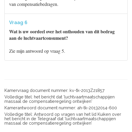
van compensatiebedragen.
Vraag 6
Wat is uw oordeel over het onthouden van dit bedrag
aan de luchtvaartconsument?
Zie mijn antwoord op vraag 5.
Kamervraag document nummer: kv-tk-2013Z21857
Volledige titel: het bericht dat ‘luchtvaartmaatschappijen
massaal de compensatieregeling ontwijken'
Kamerantwoord document nummer: ah-tk-20132014-600
Volledige titel: Antwoord op vragen van het lid Kuiken over
het bericht in de Telegraaf dat ‘luchtvaartmaatschappijen
massaal de compensatieregeling ontwijken’