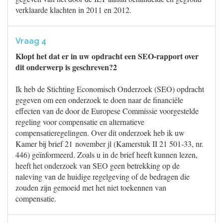
verklaarde klachten in 2011 en 2012.
Vraag 4
Klopt het dat er in uw opdracht een SEO-rapport over
dit onderwerp is geschreven?2
Ik heb de Stichting Economisch Onderzoek (SEO) opdracht
gegeven om een onderzoek te doen naar de financiële
effecten van de door de Europese Commissie voorgestelde
regeling voor compensatie en alternatieve
compensatieregelingen. Over dit onderzoek heb ik uw
Kamer bij brief 21 november jl (Kamerstuk II 21 501-33, nr.
446) geïnformeerd. Zoals u in de brief heeft kunnen lezen,
heeft het onderzoek van SEO geen betrekking op de
naleving van de huidige regelgeving of de bedragen die
zouden zijn gemoeid met het niet toekennen van
compensatie.