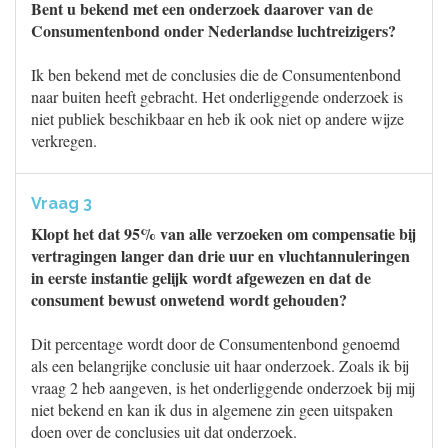
Bent u bekend met een onderzoek daarover van de
Consumentenbond onder Nederlandse luchtreizigers?
Ik ben bekend met de conclusies die de Consumentenbond
naar buiten heeft gebracht. Het onderliggende onderzoek is
niet publiek beschikbaar en heb ik ook niet op andere wijze
verkregen.
Vraag 3
Klopt het dat 95% van alle verzoeken om compensatie bij
vertragingen langer dan drie uur en vluchtannuleringen
in eerste instantie gelijk wordt afgewezen en dat de
consument bewust onwetend wordt gehouden?
Dit percentage wordt door de Consumentenbond genoemd
als een belangrijke conclusie uit haar onderzoek. Zoals ik bij
vraag 2 heb aangeven, is het onderliggende onderzoek bij mij
niet bekend en kan ik dus in algemene zin geen uitspaken
doen over de conclusies uit dat onderzoek.