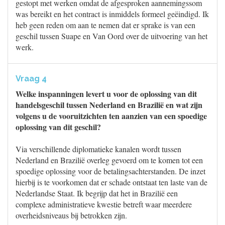
gestopt met werken omdat de afgesproken aannemingssom
was bereikt en het contract is inmiddels formeel geëindigd. Ik
heb geen reden om aan te nemen dat er sprake is van een
geschil tussen Suape en Van Oord over de uitvoering van het
werk.
Vraag 4
Welke inspanningen levert u voor de oplossing van dit
handelsgeschil tussen Nederland en Brazilië en wat zijn
volgens u de vooruitzichten ten aanzien van een spoedige
oplossing van dit geschil?
Via verschillende diplomatieke kanalen wordt tussen
Nederland en Brazilië overleg gevoerd om te komen tot een
spoedige oplossing voor de betalingsachterstanden. De inzet
hierbij is te voorkomen dat er schade ontstaat ten laste van de
Nederlandse Staat. Ik begrijp dat het in Brazilië een
complexe administratieve kwestie betreft waar meerdere
overheidsniveaus bij betrokken zijn.