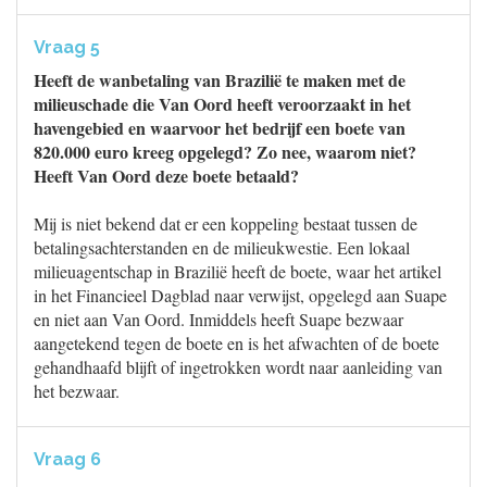
Vraag 5
Heeft de wanbetaling van Brazilië te maken met de
milieuschade die Van Oord heeft veroorzaakt in het
havengebied en waarvoor het bedrijf een boete van
820.000 euro kreeg opgelegd? Zo nee, waarom niet?
Heeft Van Oord deze boete betaald?
Mij is niet bekend dat er een koppeling bestaat tussen de
betalingsachterstanden en de milieukwestie. Een lokaal
milieuagentschap in Brazilië heeft de boete, waar het artikel
in het Financieel Dagblad naar verwijst, opgelegd aan Suape
en niet aan Van Oord. Inmiddels heeft Suape bezwaar
aangetekend tegen de boete en is het afwachten of de boete
gehandhaafd blijft of ingetrokken wordt naar aanleiding van
het bezwaar.
Vraag 6