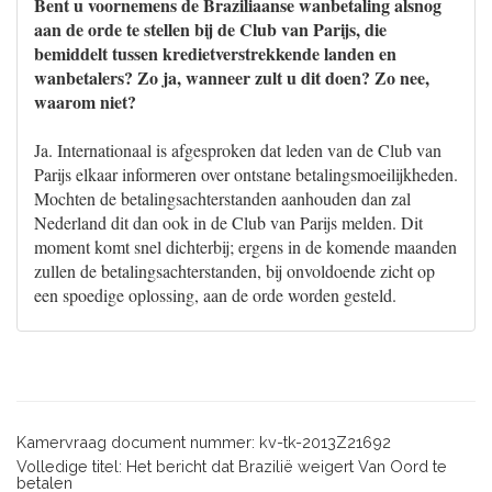
Bent u voornemens de Braziliaanse wanbetaling alsnog
aan de orde te stellen bij de Club van Parijs, die
bemiddelt tussen kredietverstrekkende landen en
wanbetalers? Zo ja, wanneer zult u dit doen? Zo nee,
waarom niet?
Ja. Internationaal is afgesproken dat leden van de Club van
Parijs elkaar informeren over ontstane betalingsmoeilijkheden.
Mochten de betalingsachterstanden aanhouden dan zal
Nederland dit dan ook in de Club van Parijs melden. Dit
moment komt snel dichterbij; ergens in de komende maanden
zullen de betalingsachterstanden, bij onvoldoende zicht op
een spoedige oplossing, aan de orde worden gesteld.
Kamervraag document nummer: kv-tk-2013Z21692
Volledige titel: Het bericht dat Brazilië weigert Van Oord te
betalen