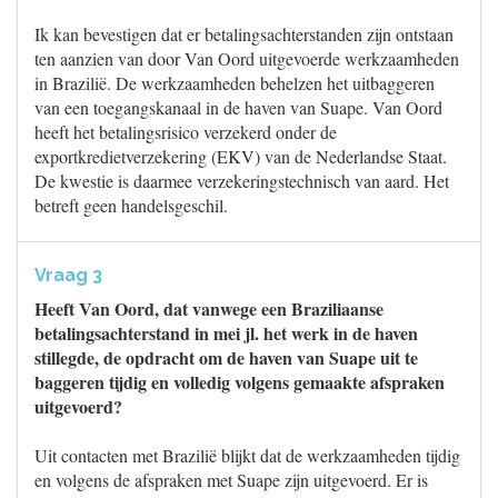
Ik kan bevestigen dat er betalingsachterstanden zijn ontstaan
ten aanzien van door Van Oord uitgevoerde werkzaamheden
in Brazilië. De werkzaamheden behelzen het uitbaggeren
van een toegangskanaal in de haven van Suape. Van Oord
heeft het betalingsrisico verzekerd onder de
exportkredietverzekering (EKV) van de Nederlandse Staat.
De kwestie is daarmee verzekeringstechnisch van aard. Het
betreft geen handelsgeschil.
Vraag 3
Heeft Van Oord, dat vanwege een Braziliaanse
betalingsachterstand in mei jl. het werk in de haven
stillegde, de opdracht om de haven van Suape uit te
baggeren tijdig en volledig volgens gemaakte afspraken
uitgevoerd?
Uit contacten met Brazilië blijkt dat de werkzaamheden tijdig
en volgens de afspraken met Suape zijn uitgevoerd. Er is