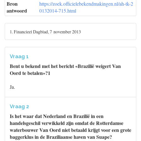
Bron
https://zoek.officielebekendmakingen.nl/ah-tk-2
antwoord
0132014-715.html
1. Financieel Dagblad, 7 november 2013
Vraag 1
Bent u bekend met het bericht «Brazilië weigert Van
Oord te betalen»?1
Ja.
Vraag 2
Is het waar dat Nederland en Brazilië in een
handelsgeschil verwikkeld zijn omdat de Rotterdamse
waterbouwer Van Oord niet betaald krijgt voor een grote
baggerklus in de Braziliaanse haven van Suape?