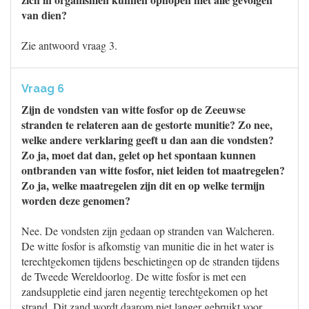
van dien?
Zie antwoord vraag 3.
Vraag 6
Zijn de vondsten van witte fosfor op de Zeeuwse
stranden te relateren aan de gestorte munitie? Zo nee,
welke andere verklaring geeft u dan aan die vondsten?
Zo ja, moet dat dan, gelet op het spontaan kunnen
ontbranden van witte fosfor, niet leiden tot maatregelen?
Zo ja, welke maatregelen zijn dit en op welke termijn
worden deze genomen?
Nee. De vondsten zijn gedaan op stranden van Walcheren.
De witte fosfor is afkomstig van munitie die in het water is
terechtgekomen tijdens beschietingen op de stranden tijdens
de Tweede Wereldoorlog. De witte fosfor is met een
zandsuppletie eind jaren negentig terechtgekomen op het
strand. Dit zand wordt daarom niet langer gebruikt voor