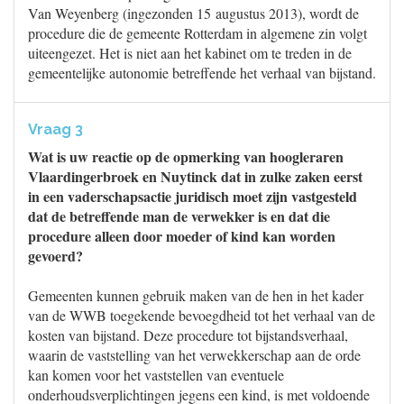
Van Weyenberg (ingezonden 15 augustus 2013), wordt de
procedure die de gemeente Rotterdam in algemene zin volgt
uiteengezet. Het is niet aan het kabinet om te treden in de
gemeentelijke autonomie betreffende het verhaal van bijstand.
Vraag 3
Wat is uw reactie op de opmerking van hoogleraren
Vlaardingerbroek en Nuytinck dat in zulke zaken eerst
in een vaderschapsactie juridisch moet zijn vastgesteld
dat de betreffende man de verwekker is en dat die
procedure alleen door moeder of kind kan worden
gevoerd?
Gemeenten kunnen gebruik maken van de hen in het kader
van de WWB toegekende bevoegdheid tot het verhaal van de
kosten van bijstand. Deze procedure tot bijstandsverhaal,
waarin de vaststelling van het verwekkerschap aan de orde
kan komen voor het vaststellen van eventuele
onderhoudsverplichtingen jegens een kind, is met voldoende