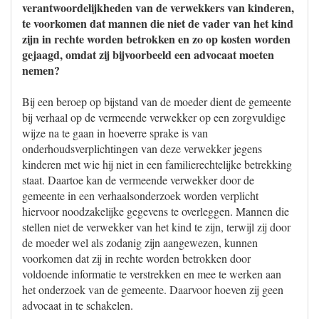
verantwoordelijkheden van de verwekkers van kinderen,
te voorkomen dat mannen die niet de vader van het kind
zijn in rechte worden betrokken en zo op kosten worden
gejaagd, omdat zij bijvoorbeeld een advocaat moeten
nemen?
Bij een beroep op bijstand van de moeder dient de gemeente
bij verhaal op de vermeende verwekker op een zorgvuldige
wijze na te gaan in hoeverre sprake is van
onderhoudsverplichtingen van deze verwekker jegens
kinderen met wie hij niet in een familierechtelijke betrekking
staat. Daartoe kan de vermeende verwekker door de
gemeente in een verhaalsonderzoek worden verplicht
hiervoor noodzakelijke gegevens te overleggen. Mannen die
stellen niet de verwekker van het kind te zijn, terwijl zij door
de moeder wel als zodanig zijn aangewezen, kunnen
voorkomen dat zij in rechte worden betrokken door
voldoende informatie te verstrekken en mee te werken aan
het onderzoek van de gemeente. Daarvoor hoeven zij geen
advocaat in te schakelen.