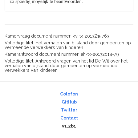
zo spoedig mogelijk te beantwoorden.
Kamervraag document nummer: kv-tk-2013Z15763
Volledige titel: Het verhalen van bijstand door gemeenten op
vermeende verwekkers van kinderen
Kamerantwoord document nummer: ah-tk-20132014-79
Volledige titel: Antwoord vragen van het lid De Wit over het
verhalen van bijstand door gemeenten op vermeende
verwekkers van kinderen
Colofon
GitHub
Twitter
Contact
v1.2b1