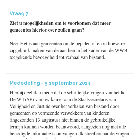
Vraag 7
Ziet u mogelijkheden om te voorkomen dat meer
gemeentes hiertoe over zullen gaan?
Nee. Het is aan gemeenten om te bepalen of en in hoeverre
zij gebruik maken van de aan hen in het kader van de WWB
toegekende bevoegdheid tot verhaal van bijstand.
Mededeling - 5 september 2013
Hierbij deel ik u mede dat de schriftelijke vragen van het lid
De Wit (SP) van uw kamer aan de Staatssecretaris van
Veiligheid en Justitie over het verhalen van bijstand door
gemeenten op vermeende verwekkers van kinderen
(ingezonden 13 augustus) niet binnen de gebruikelijke
termijn kunnen worden beantwoord, aangezien nog niet alle
benodigde informatie is ontvangen. Ik streef ernaar de vragen