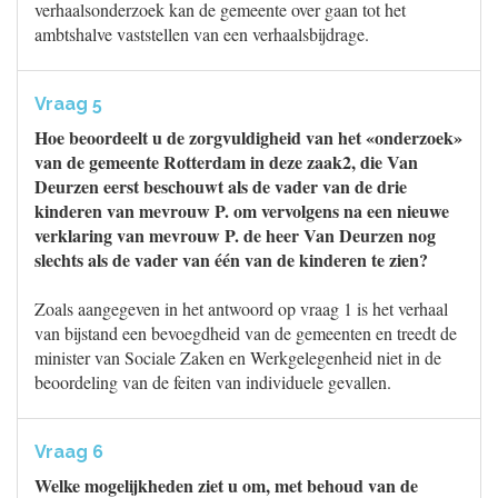
verhaalsonderzoek kan de gemeente over gaan tot het
ambtshalve vaststellen van een verhaalsbijdrage.
Vraag 5
Hoe beoordeelt u de zorgvuldigheid van het «onderzoek»
van de gemeente Rotterdam in deze zaak2, die Van
Deurzen eerst beschouwt als de vader van de drie
kinderen van mevrouw P. om vervolgens na een nieuwe
verklaring van mevrouw P. de heer Van Deurzen nog
slechts als de vader van één van de kinderen te zien?
Zoals aangegeven in het antwoord op vraag 1 is het verhaal
van bijstand een bevoegdheid van de gemeenten en treedt de
minister van Sociale Zaken en Werkgelegenheid niet in de
beoordeling van de feiten van individuele gevallen.
Vraag 6
Welke mogelijkheden ziet u om, met behoud van de