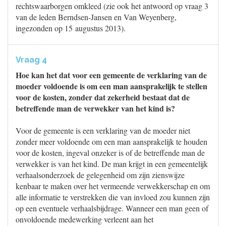
rechtswaarborgen omkleed (zie ook het antwoord op vraag 3
van de leden Berndsen-Jansen en Van Weyenberg,
ingezonden op 15 augustus 2013).
Vraag 4
Hoe kan het dat voor een gemeente de verklaring van de
moeder voldoende is om een man aansprakelijk te stellen
voor de kosten, zonder dat zekerheid bestaat dat de
betreffende man de verwekker van het kind is?
Voor de gemeente is een verklaring van de moeder niet
zonder meer voldoende om een man aansprakelijk te houden
voor de kosten, ingeval onzeker is of de betreffende man de
verwekker is van het kind. De man krijgt in een gemeentelijk
verhaalsonderzoek de gelegenheid om zijn zienswijze
kenbaar te maken over het vermeende verwekkerschap en om
alle informatie te verstrekken die van invloed zou kunnen zijn
op een eventuele verhaalsbijdrage. Wanneer een man geen of
onvoldoende medewerking verleent aan het