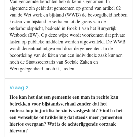
Van genoemde berichten heb ik kennis genomen. In
algemene zin geldt dat gemeenten op grond van artikel 62
van de Wet werk en bijstand (WWB) de bevoegdheid hebben
kosten van bijstand te verhalen tot de grens van de
onderhoudsplicht, bedoeld in Boek 1 van het Burgerlijk
Wetboek (BW). Op deze wijze wordt voorkomen dat private
lasten op publieke middelen worden afgewenteld. De WWB
wordt decentraal uitgevoerd door de gemeenten. In de
beoordeling van de feiten van een individuele zaak kunnen
noch de Staatssecretaris van Sociale Zaken en
Werkgelegenheid, noch ik, treden.
Vraag 2
Hoe kan het dat een gemeente een man in rechte kan
betrekken voor bijstandsverhaal zonder dat het
vaderschap in juridische zin is vastgesteld? Vindt u het
een wenselijke ontwikkeling dat steeds meer gemeenten
hiertoe overgaan? Wat is de achterliggende oorzaak
hiervan?