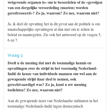
wetgevende organen is» om te beoordelen of de «gevolgen
van een dergelijke veroordeling (moeten) worden
geredresseerd»? Zo ja, waarom? Zo nee, waarom niet?
Ja, ik deel de opvatting het in dit geval aan de politiek is om
maatschappelijke opvattingen al dan niet om te zetten in
beleid en maatregelen. Zie ook het antwoord op de vragen 5,
6 en 7.
Vraag 3
Deelt u de mening dat met de toenmalige kennis en
opvattingen over de strijd in het voormalig Nederland-
Indië de keuze van individuele mannen om wel aan de
gewapende strijd daar deel te nemen, ook
gerechtvaardigd was? Zo ja, kunt u uw mening
toelichten? Zo nee, waarom niet?
Aan de gewapende inzet van Nederlandse militairen in het
toenmalige Nederlands-Indië lagen democratisch