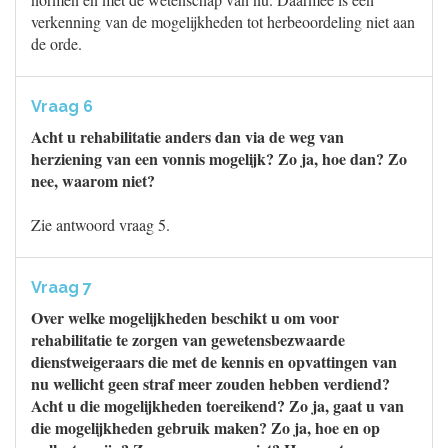
verkenning van de mogelijkheden tot herbeoordeling niet aan
de orde.
Vraag 6
Acht u rehabilitatie anders dan via de weg van
herziening van een vonnis mogelijk? Zo ja, hoe dan? Zo
nee, waarom niet?
Zie antwoord vraag 5.
Vraag 7
Over welke mogelijkheden beschikt u om voor
rehabilitatie te zorgen van gewetensbezwaarde
dienstweigeraars die met de kennis en opvattingen van
nu wellicht geen straf meer zouden hebben verdiend?
Acht u die mogelijkheden toereikend? Zo ja, gaat u van
die mogelijkheden gebruik maken? Zo ja, hoe en op