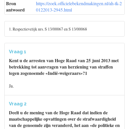
Bron
https://zoek.officielebekendmakingen.nl/ah-tk-2
antwoord
0122013-2945.html
1. Respectievelijk nrs. S 13/00067 en S 13/00068
Vraag 1
Kent u de arresten van Hoge Raad van 25 juni 2013 met
betrekking tot aanvragen van herziening van straffen
tegen zogenoemde «Indië-weigeraars»?1
Ja.
Vraag 2
Deelt u de mening van de Hoge Raad dat indien de
maatschappelijke opvattingen over de strafwaardigheid
van de genoemde zijn veranderd, het aan «de politieke en