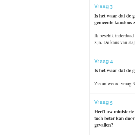
Vraag 3
Is het waar dat de 
gemeente kansloos z
Ik beschik inderdaad 
zijn. De kans van sl
Vraag 4
Is het waar dat de 
Zie antwoord vraag 3
Vraag 5
Heeft uw ministerie
toch beter kan doorz
gevallen?