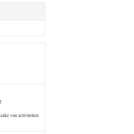
?
 zake van activiteiten