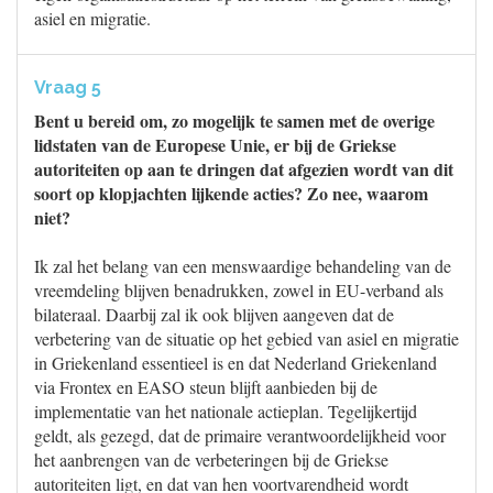
asiel en migratie.
Vraag 5
Bent u bereid om, zo mogelijk te samen met de overige
lidstaten van de Europese Unie, er bij de Griekse
autoriteiten op aan te dringen dat afgezien wordt van dit
soort op klopjachten lijkende acties? Zo nee, waarom
niet?
Ik zal het belang van een menswaardige behandeling van de
vreemdeling blijven benadrukken, zowel in EU-verband als
bilateraal. Daarbij zal ik ook blijven aangeven dat de
verbetering van de situatie op het gebied van asiel en migratie
in Griekenland essentieel is en dat Nederland Griekenland
via Frontex en EASO steun blijft aanbieden bij de
implementatie van het nationale actieplan. Tegelijkertijd
geldt, als gezegd, dat de primaire verantwoordelijkheid voor
het aanbrengen van de verbeteringen bij de Griekse
autoriteiten ligt, en dat van hen voortvarendheid wordt