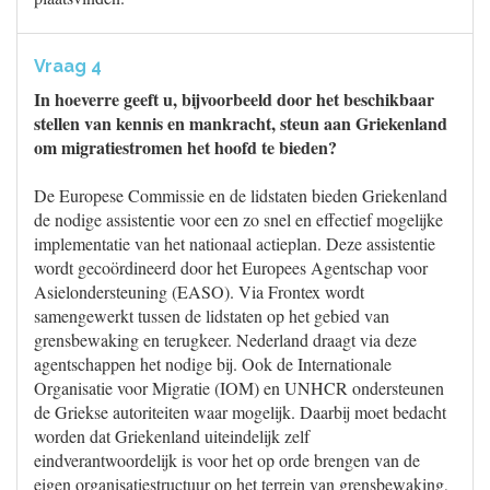
Vraag 4
In hoeverre geeft u, bijvoorbeeld door het beschikbaar
stellen van kennis en mankracht, steun aan Griekenland
om migratiestromen het hoofd te bieden?
De Europese Commissie en de lidstaten bieden Griekenland
de nodige assistentie voor een zo snel en effectief mogelijke
implementatie van het nationaal actieplan. Deze assistentie
wordt gecoördineerd door het Europees Agentschap voor
Asielondersteuning (EASO). Via Frontex wordt
samengewerkt tussen de lidstaten op het gebied van
grensbewaking en terugkeer. Nederland draagt via deze
agentschappen het nodige bij. Ook de Internationale
Organisatie voor Migratie (IOM) en UNHCR ondersteunen
de Griekse autoriteiten waar mogelijk. Daarbij moet bedacht
worden dat Griekenland uiteindelijk zelf
eindverantwoordelijk is voor het op orde brengen van de
eigen organisatiestructuur op het terrein van grensbewaking,