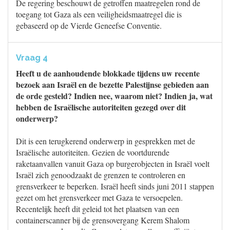
De regering beschouwt de getroffen maatregelen rond de
toegang tot Gaza als een veiligheidsmaatregel die is
gebaseerd op de Vierde Geneefse Conventie.
Vraag 4
Heeft u de aanhoudende blokkade tijdens uw recente
bezoek aan Israël en de bezette Palestijnse gebieden aan
de orde gesteld? Indien nee, waarom niet? Indien ja, wat
hebben de Israëlische autoriteiten gezegd over dit
onderwerp?
Dit is een terugkerend onderwerp in gesprekken met de
Israëlische autoriteiten. Gezien de voortdurende
raketaanvallen vanuit Gaza op burgerobjecten in Israël voelt
Israël zich genoodzaakt de grenzen te controleren en
grensverkeer te beperken. Israël heeft sinds juni 2011 stappen
gezet om het grensverkeer met Gaza te versoepelen.
Recentelijk heeft dit geleid tot het plaatsen van een
containerscanner bij de grensovergang Kerem Shalom