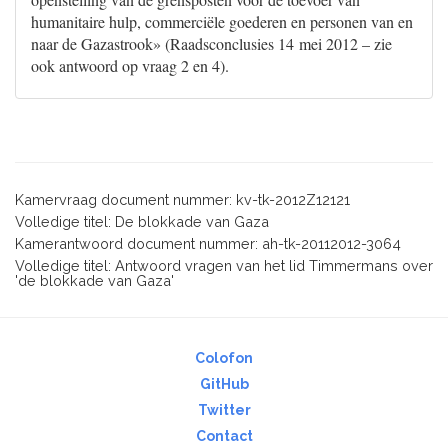
humanitaire hulp, commerciële goederen en personen van en
naar de Gazastrook» (Raadsconclusies 14 mei 2012 – zie
ook antwoord op vraag 2 en 4).
Kamervraag document nummer: kv-tk-2012Z12121
Volledige titel: De blokkade van Gaza
Kamerantwoord document nummer: ah-tk-20112012-3064
Volledige titel: Antwoord vragen van het lid Timmermans over
'de blokkade van Gaza'
Colofon
GitHub
Twitter
Contact