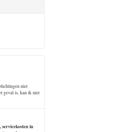
lichtingen niet
 geval is, kan ik niet
 servicekosten in