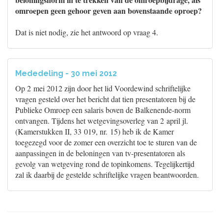
omroepen geen gehoor geven aan bovenstaande oproep?
Dat is niet nodig, zie het antwoord op vraag 4.
Mededeling - 30 mei 2012
Op 2 mei 2012 zijn door het lid Voordewind schriftelijke
vragen gesteld over het bericht dat tien presentatoren bij de
Publieke Omroep een salaris boven de Balkenende-norm
ontvangen. Tijdens het wetgevingsoverleg van 2 april jl.
(Kamerstukken II, 33 019, nr. 15) heb ik de Kamer
toegezegd voor de zomer een overzicht toe te sturen van de
aanpassingen in de beloningen van tv-presentatoren als
gevolg van wetgeving rond de topinkomens. Tegelijkertijd
zal ik daarbij de gestelde schriftelijke vragen beantwoorden.