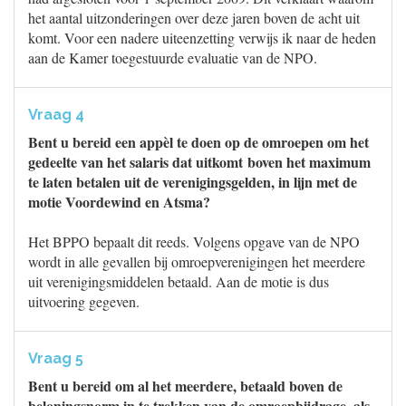
het aantal uitzonderingen over deze jaren boven de acht uit
komt. Voor een nadere uiteenzetting verwijs ik naar de heden
aan de Kamer toegestuurde evaluatie van de NPO.
Vraag 4
Bent u bereid een appèl te doen op de omroepen om het
gedeelte van het salaris dat uitkomt boven het maximum
te laten betalen uit de verenigingsgelden, in lijn met de
motie Voordewind en Atsma?
Het BPPO bepaalt dit reeds. Volgens opgave van de NPO
wordt in alle gevallen bij omroepverenigingen het meerdere
uit verenigingsmiddelen betaald. Aan de motie is dus
uitvoering gegeven.
Vraag 5
Bent u bereid om al het meerdere, betaald boven de
beloningsnorm in te trekken van de omroepbijdrage, als