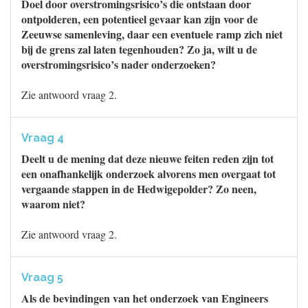
Doel door overstromingsrisico’s die ontstaan door
ontpolderen, een potentieel gevaar kan zijn voor de
Zeeuwse samenleving, daar een eventuele ramp zich niet
bij de grens zal laten tegenhouden? Zo ja, wilt u de
overstromingsrisico’s nader onderzoeken?
Zie antwoord vraag 2.
Vraag 4
Deelt u de mening dat deze nieuwe feiten reden zijn tot
een onafhankelijk onderzoek alvorens men overgaat tot
vergaande stappen in de Hedwigepolder? Zo neen,
waarom niet?
Zie antwoord vraag 2.
Vraag 5
Als de bevindingen van het onderzoek van Engineers