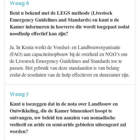
Vraag 6
Bent u bekend met de LEGS methode (Livestock
Emergency Guidelines and Standards) en kunt u de
Kamer informeren in hoeverre die wordt toegepast zodat
noodhulp effectief kan zijn?
Ja. In Kenia werkt de Voedsel- en Landbouworganisatie
(FAO) aan capaciteitsopbouw bij de overheid en NGO’s om
de Livestock Emergency Guidelines and Standards toe te
passen. Het gebruik van deze standaarden is van belang
zodat de resultaten van de hulp effectiever en duurzamer zijn.
Vraag 7
Kunt u toezeggen dat in de nota over Landbouw en
Ontwikkeling, die de Kamer binnenkort hoopt te
ontvangen, uw beleid ten aanzien van nomadische
veelteelt en aride en semi-aride gebieden uiteengezet zal
worden?