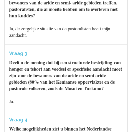
bewoners van de aride en semi- aride gebieden treffen,
pastoralisten, die al moeite hebben om te overleven met
hun kuddes?
Ja, de zorgelijke situatie van de pastoralisten heeft mijn
aandacht.
Vraag 3
Deelt u de mening dat bij een structurele bestrijding van
honger en tekort aan voedsel er specifieke aandacht moet
zijn voor de bewoners van de aride en semi-aride
gebieden (80% van het Keniaanse oppervlakte) en de
pastorale volkeren, zoals de Masai en Turkana?
Ja.
Vraag 4
Welke mogelijkheden ziet u binnen het Nederlandse