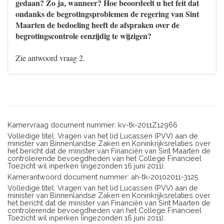
gedaan? Zo ja, wanneer? Hoe beoordeelt u het feit dat
ondanks de begrotingsproblemen de regering van Sint
Maarten de bedoeling heeft de afspraken over de
begrotingscontrole eenzijdig te wijzigen?
Zie antwoord vraag 2.
Kamervraag document nummer: kv-tk-2011Z12966
Volledige titel: Vragen van het lid Lucassen (PVV) aan de
minister van Binnenlandse Zaken en Koninkrijksrelaties over
het bericht dat de minister van Financiën van Sint Maarten de
controlerende bevoegdheden van het College Financieel
Toezicht wil inperken (ingezonden 16 juni 2011).
Kamerantwoord document nummer: ah-tk-20102011-3125
Volledige titel: Vragen van het lid Lucassen (PVV) aan de
minister van Binnenlandse Zaken en Koninkrijksrelaties over
het bericht dat de minister van Financiën van Sint Maarten de
controlerende bevoegdheden van het College Financieel
Toezicht wil inperken (ingezonden 16 juni 2011).