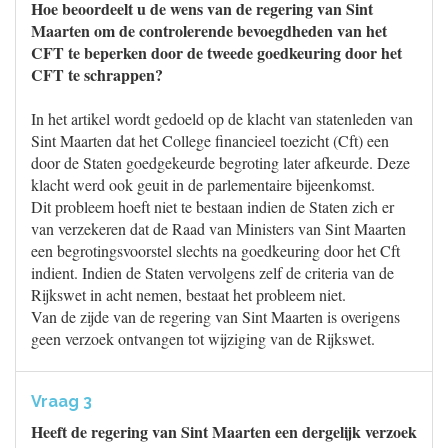
Hoe beoordeelt u de wens van de regering van Sint
Maarten om de controlerende bevoegdheden van het
CFT te beperken door de tweede goedkeuring door het
CFT te schrappen?
In het artikel wordt gedoeld op de klacht van statenleden van
Sint Maarten dat het College financieel toezicht (Cft) een
door de Staten goedgekeurde begroting later afkeurde. Deze
klacht werd ook geuit in de parlementaire bijeenkomst.
Dit probleem hoeft niet te bestaan indien de Staten zich er
van verzekeren dat de Raad van Ministers van Sint Maarten
een begrotingsvoorstel slechts na goedkeuring door het Cft
indient. Indien de Staten vervolgens zelf de criteria van de
Rijkswet in acht nemen, bestaat het probleem niet.
Van de zijde van de regering van Sint Maarten is overigens
geen verzoek ontvangen tot wijziging van de Rijkswet.
Vraag 3
Heeft de regering van Sint Maarten een dergelijk verzoek