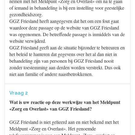
nemen met het Meldpunt «Zorg en Overlast» om na te gaan
of iemand in behandeling is bij een instelling voor geestelijke
gezondheidszorg.
GGZ Friesland heeft aangegeven dat het om een fout gaat
waardoor deze passage op de website van GGZ Friesland
was opgenomen. De betreffende passage is inmiddels van de
website verwijderd.
GGZ Friesland geeft aan de situatie bijzonder te betreuren en
het beleid te hanteren dat gegevens over het al dan niet in
behandeling zijn van personen bij GGZ Friesland nooit
zonder toestemming aan derden worden verstrekt. Dus ook
niet aan familie of andere naastbetrokkenen.
Vraag 2
Wat is uw reactie op deze werkwijze van het Meldpunt
«Zorg en Overlast» van GGZ Friesland?
GGZ Friesland is niet gelieerd aan en niet bekend met het
Meldpunt «Zorg en Overlast». Het genoemde