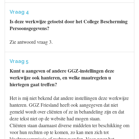
Vraag 4
Is deze werkwijze getoetst door het College Bescherming
Persoonsgegevens?
Zie antwoord vraag 3.
Vraag 5
Kunt u aangeven of andere GGZ-instellingen deze
werkwijze ook hanteren, en welke maatregelen u
hiertegen gaat treffen?
Het is mij niet bekend dat andere instellingen deze werkwijze
hanteren. GGZ Friesland heeft ook aangegeven dat niet
gemeld wordt over cliënten of ze in behandeling zijn en dat
deze tekst niet op de website had mogen staan.
Cliënten staan daarnaast diverse middelen ter beschikking om
voor hun rechten op te komen, zo kan men zich tot
klachtencommissie of rechter wenden. Voor zover het