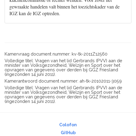
gewraakte handelen valt binnen het toezichtskader van de
IGZ kan de IGZ optreden.
Kamervraag document nummer: kv-tk-2011Z12560
Volledige titel: Vragen van het lid Gerbrands (PVV) aan de
minister van Volksgezondheid, Welzijn en Sport over het
opvragen van gegevens over derden bij GGZ Friesland
(ingezonden 14 juni 2011).
Kamerantwoord document nummer: ah-tk-20102011-3059
Volledige titel: Vragen van het lid Gerbrands (PVV) aan de
minister van Volksgezondheid, Welzijn en Sport over het
opvragen van gegevens over derden bij GGZ Friesland
(ingezonden 14 juni 2011).
Colofon
GitHub