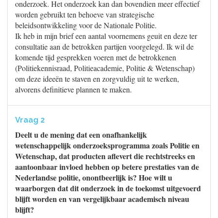
onderzoek. Het onderzoek kan dan bovendien meer effectief
worden gebruikt ten behoeve van strategische
beleidsontwikkeling voor de Nationale Politie.
Ik heb in mijn brief een aantal voornemens geuit en deze ter
consultatie aan de betrokken partijen voorgelegd. Ik wil de
komende tijd gesprekken voeren met de betrokkenen
(Politiekennisraad, Politieacademie, Politie & Wetenschap)
om deze ideeën te staven en zorgvuldig uit te werken,
alvorens definitieve plannen te maken.
Vraag 2
Deelt u de mening dat een onafhankelijk
wetenschappelijk onderzoeksprogramma zoals Politie en
Wetenschap, dat producten aflevert die rechtstreeks en
aantoonbaar invloed hebben op betere prestaties van de
Nederlandse politie, onontbeerlijk is? Hoe wilt u
waarborgen dat dit onderzoek in de toekomst uitgevoerd
blijft worden en van vergelijkbaar academisch niveau
blijft?