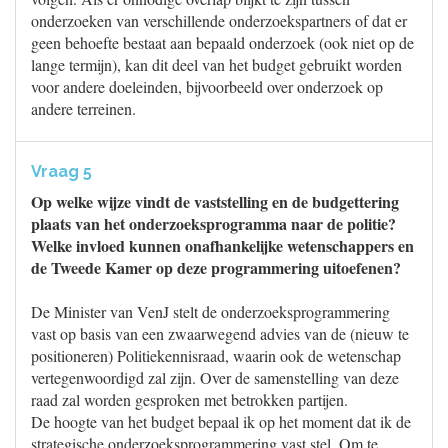
onderzoeken van verschillende onderzoekspartners of dat er
geen behoefte bestaat aan bepaald onderzoek (ook niet op de
lange termijn), kan dit deel van het budget gebruikt worden
voor andere doeleinden, bijvoorbeeld over onderzoek op
andere terreinen.
Vraag 5
Op welke wijze vindt de vaststelling en de budgettering
plaats van het onderzoeksprogramma naar de politie?
Welke invloed kunnen onafhankelijke wetenschappers en
de Tweede Kamer op deze programmering uitoefenen?
De Minister van VenJ stelt de onderzoeksprogrammering
vast op basis van een zwaarwegend advies van de (nieuw te
positioneren) Politiekennisraad, waarin ook de wetenschap
vertegenwoordigd zal zijn. Over de samenstelling van deze
raad zal worden gesproken met betrokken partijen.
De hoogte van het budget bepaal ik op het moment dat ik de
strategische onderzoeksprogrammering vast stel. Om te