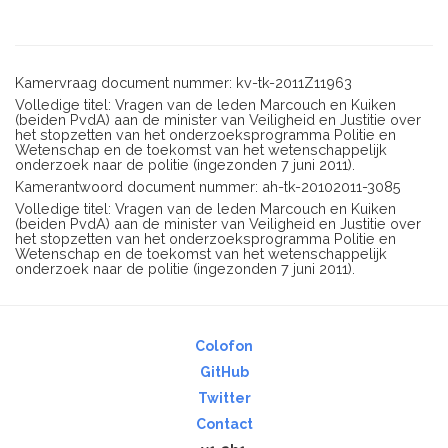
Kamervraag document nummer: kv-tk-2011Z11963
Volledige titel: Vragen van de leden Marcouch en Kuiken
(beiden PvdA) aan de minister van Veiligheid en Justitie over
het stopzetten van het onderzoeksprogramma Politie en
Wetenschap en de toekomst van het wetenschappelijk
onderzoek naar de politie (ingezonden 7 juni 2011).
Kamerantwoord document nummer: ah-tk-20102011-3085
Volledige titel: Vragen van de leden Marcouch en Kuiken
(beiden PvdA) aan de minister van Veiligheid en Justitie over
het stopzetten van het onderzoeksprogramma Politie en
Wetenschap en de toekomst van het wetenschappelijk
onderzoek naar de politie (ingezonden 7 juni 2011).
Colofon
GitHub
Twitter
Contact