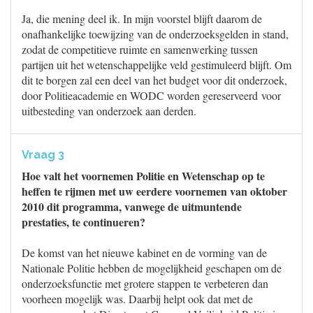
Ja, die mening deel ik. In mijn voorstel blijft daarom de
onafhankelijke toewijzing van de onderzoeksgelden in stand,
zodat de competitieve ruimte en samenwerking tussen
partijen uit het wetenschappelijke veld gestimuleerd blijft. Om
dit te borgen zal een deel van het budget voor dit onderzoek,
door Politieacademie en WODC worden gereserveerd voor
uitbesteding van onderzoek aan derden.
Vraag 3
Hoe valt het voornemen Politie en Wetenschap op te
heffen te rijmen met uw eerdere voornemen van oktober
2010 dit programma, vanwege de uitmuntende
prestaties, te continueren?
De komst van het nieuwe kabinet en de vorming van de
Nationale Politie hebben de mogelijkheid geschapen om de
onderzoeksfunctie met grotere stappen te verbeteren dan
voorheen mogelijk was. Daarbij helpt ook dat met de