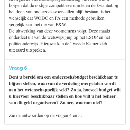
borgen dat de nodige competitieve ruimte en de kwaliteit bij
het doen van onderzoeksvoorstellen blijft bestaan, is het
wenselijk dat WODC en PA een methode gebruiken
vergelijkbaar met die van P&W.
De uitwerking van deze voornemens volgt. Deze maakt
onderdeel uit van de wetswijziging op het LSOP en het
politieonderwijs. Hierover kan de Tweede Kamer zich
uiteraard uitspreken.
Vraag 6
Bent u bereid om een onderzoeksbudget beschikbaar te
blijven stellen, waarvan de verdeling overgelaten wordt
aan het wetenschappelijk veld? Zo ja, hoeveel budget wilt
u hiervoor beschikbaar stellen en hoe wilt u het beheer
van dit geld organiseren? Zo nee, waarom niet?
Zie de antwoorden op de vragen 4 en 5.